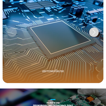
автомобили