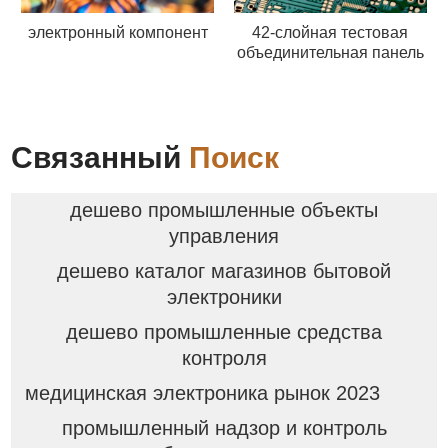
электронный компонент
42-слойная тестовая
объединительная панель
Связанный
Поиск
дешево промышленные объекты
управления
дешево каталог магазинов бытовой
электроники
дешево промышленные средства
контроля
медицинская электроника рынок 2023
промышленный надзор и контроль