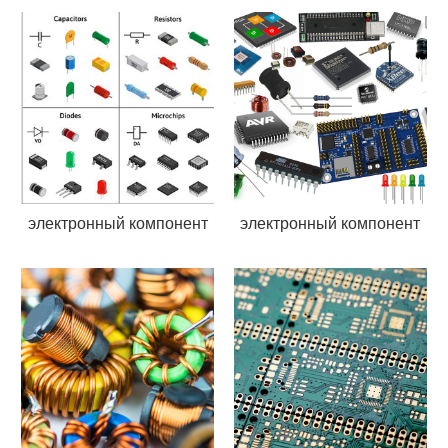
электронный компонент
электронный компонент