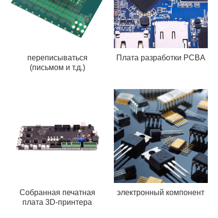
переписываться
Плата разработки PCBA
(письмом и т.д.)
Собранная печатная
электронный компонент
плата 3D-принтера