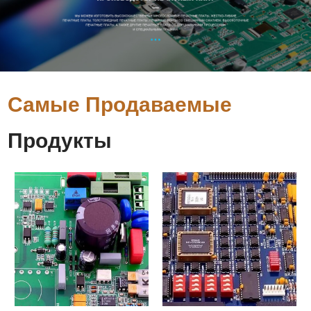
Самые Продаваемые
Продукты