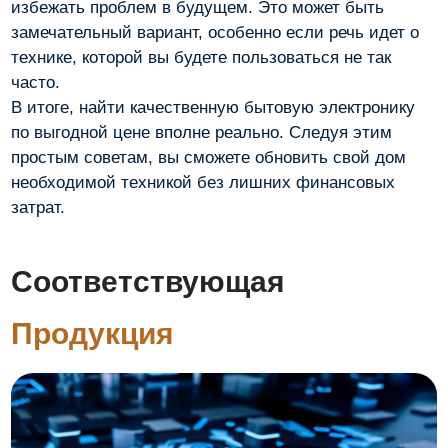
избежать проблем в будущем. Это может быть
замечательный вариант, особенно если речь идет о
технике, которой вы будете пользоваться не так
часто.
В итоге, найти качественную бытовую электронику
по выгодной цене вполне реально. Следуя этим
простым советам, вы сможете обновить свой дом
необходимой техникой без лишних финансовых
затрат.
Соответствующая
Продукция