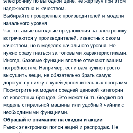
электронику по выгодной цене, не жертвуя при этом
надежностью и качеством.
Выбирайте проверенных производителей и модели
начального уровня
Часто самые выгодные предложения на электронику
встречаются у производителей, известных своим
качеством, но в моделях начального уровня. Не
нужно сразу гнаться за топовыми характеристиками.
Иногда, базовые функции вполне отвечают вашим
потребностям. Например, если вам нужно просто
высушить вещи, не обязательно брать самую
дорогую сушилку с кучей дополнительных программ.
Посмотрите на модели средней ценовой категории
от известных брендов. Это может быть бюджетная
модель стиральной машины или удобный чайник с
необходимыми функциями.
Обращайте внимание на скидки и акции
Рынок электроники полон акций и распродаж. Не