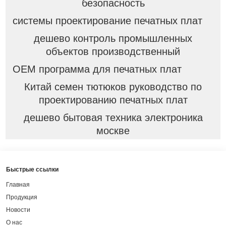
безопасность
системы проектирование печатных плат
дешево контроль промышленных
объектов производственный
OEM программа для печатных плат
Китай семен тютюков руководство по
проектированию печатных плат
дешево бытовая техника электроника
москве
Быстрые ссылки
Главная
Продукция
Новости
О нас