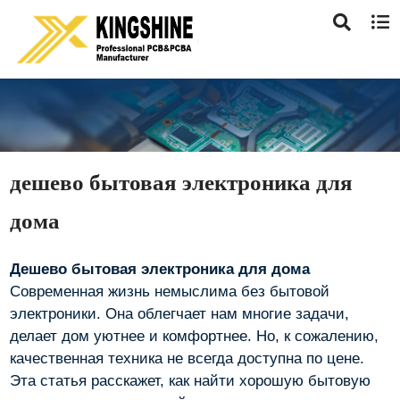
дешево бытовая электроника для
дома
Дешево бытовая электроника для дома
Современная жизнь немыслима без бытовой
электроники. Она облегчает нам многие задачи,
делает дом уютнее и комфортнее. Но, к сожалению,
качественная техника не всегда доступна по цене.
Эта статья расскажет, как найти хорошую бытовую