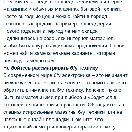
стесняйтесь следить за предложениями в интернет-
магазинах и обычных магазинах бытовой техники.
Часто выгодные цены можно найти в период
сезонных распродаж, например, в преддверии
Нового года или в период летних скидок.
Подпишитесь на рассылки интернет-магазинов,
чтобы быть в курсе акционных предложений. Порой
можно найти замечательные варианты, которые
подойдут именно вам.
Не бойтесь рассматривать б/у технику
В современном мире б/у электроника – это не значит
низкое качество. Если вы хотите сэкономить, можно
обратить внимание на б/у технику. Конечно, нужно
быть внимательными при выборе и убедиться в
хорошей технической исправности. Обращайтесь в
специализированные магазины б/у техники или на
надежные онлайн-площадки. Помните, что
тщательный осмотр и проверка гарантии помогут