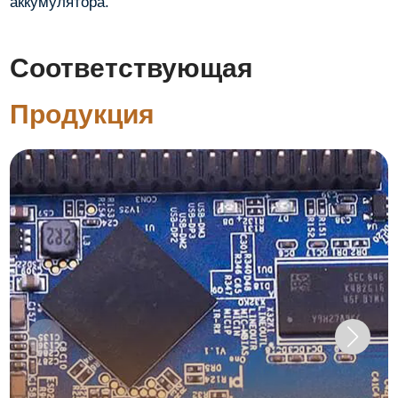
аккумулятора.
Соответствующая
Продукция