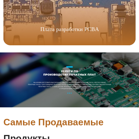
Плата разработки PCBA
Самые Продаваемые
Продукты