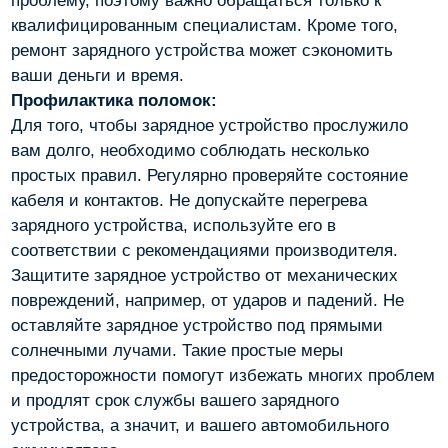
проблему, поэтому важно обращаться только к
квалифицированным специалистам. Кроме того,
ремонт зарядного устройства может сэкономить
ваши деньги и время.
Профилактика поломок:
Для того, чтобы зарядное устройство прослужило
вам долго, необходимо соблюдать несколько
простых правил. Регулярно проверяйте состояние
кабеля и контактов. Не допускайте перегрева
зарядного устройства, используйте его в
соответствии с рекомендациями производителя.
Защитите зарядное устройство от механических
повреждений, например, от ударов и падений. Не
оставляйте зарядное устройство под прямыми
солнечными лучами. Такие простые меры
предосторожности помогут избежать многих проблем
и продлят срок службы вашего зарядного
устройства, а значит, и вашего автомобильного