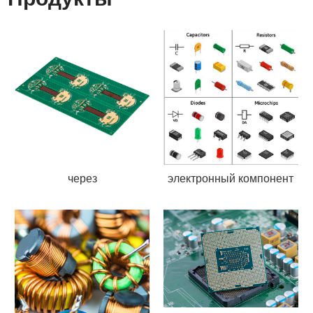
через
электронный компонент