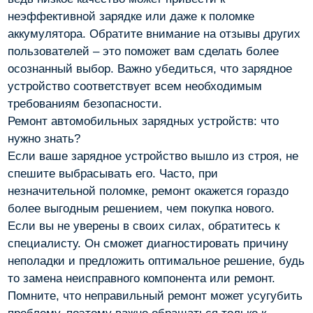
неэффективной зарядке или даже к поломке
аккумулятора. Обратите внимание на отзывы других
пользователей – это поможет вам сделать более
осознанный выбор. Важно убедиться, что зарядное
устройство соответствует всем необходимым
требованиям безопасности.
Ремонт автомобильных зарядных устройств: что
нужно знать?
Если ваше зарядное устройство вышло из строя, не
спешите выбрасывать его. Часто, при
незначительной поломке, ремонт окажется гораздо
более выгодным решением, чем покупка нового.
Если вы не уверены в своих силах, обратитесь к
специалисту. Он сможет диагностировать причину
неполадки и предложить оптимальное решение, будь
то замена неисправного компонента или ремонт.
Помните, что неправильный ремонт может усугубить