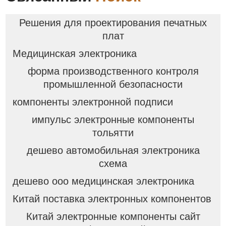
Решения для проектирования печатных
плат
Медицинская электроника
форма производственного контроля
промышленной безопасности
компоненты электронной подписи
импульс электронные компоненты
тольятти
дешево автомобильная электроника
схема
дешево ооо медицинская электроника
Китай поставка электронных компонентов
Китай электронные компоненты сайт