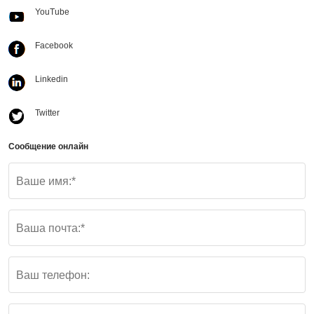
YouTube
Facebook
Linkedin
Twitter
Сообщение онлайн