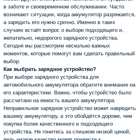
в заботе и своевременном обслуживании. Часто
возникают ситуации, когда аккумулятор разряжается,
а зарядить его нужно срочно. Именно в таких
случаях встаёт вопрос о выборе подходящего и,
желательно, недорогого зарядного устройства.
Сегодня мы рассмотрим несколько важных
моментов, которые помогут вам сделать правильный
выбор.
Как выбрать зарядное устройство?
При выборе зарядного устройства для
автомобильного аккумулятора обратите внимание на
его характеристики. Важно, чтобы устройство было
рассчитано на емкость вашего аккумулятора.
Неправильное зарядное устройство может навредить
вашему аккумулятору, а это обойдётся дороже, чем
покупка более качественного и подходящего
устройства. Не гонитесь за слишком низкой ценой,
ведь низкое качество может привести к