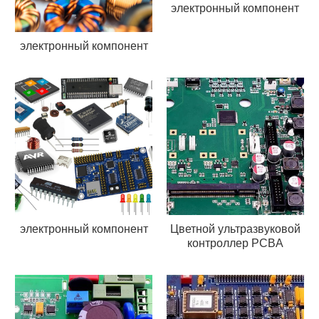
электронный компонент
электронный компонент
электронный компонент
Цветной ультразвуковой
контроллер PCBA