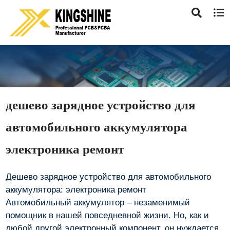
дешево зарядное устройство для
автомобильного аккумулятора
электроника ремонт
Дешево зарядное устройство для автомобильного
аккумулятора: электроника ремонт
Автомобильный аккумулятор – незаменимый
помощник в нашей повседневной жизни. Но, как и
любой другой электронный компонент, он нуждается