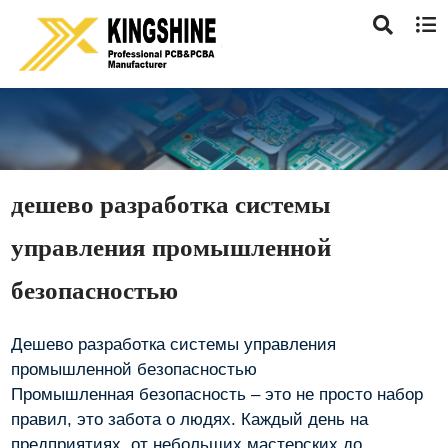
дешево разработка системы
управления промышленной
безопасностью
Дешево разработка системы управления
промышленной безопасностью
Промышленная безопасность – это не просто набор
правил, это забота о людях. Каждый день на
предприятиях, от небольших мастерских до