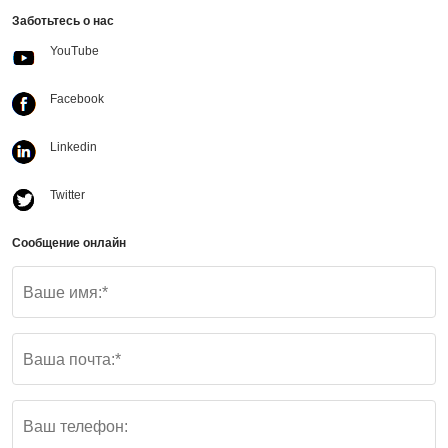
Заботьтесь о нас
YouTube
Facebook
Linkedin
Twitter
Сообщение онлайн