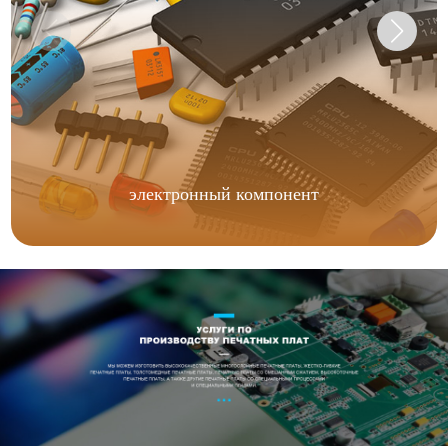
электронный компонент