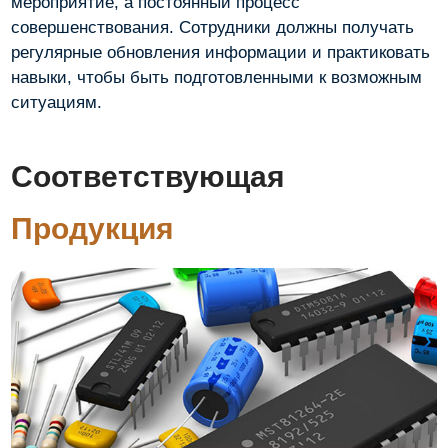
мероприятие, а постоянный процесс
совершенствования. Сотрудники должны получать
регулярные обновления информации и практиковать
навыки, чтобы быть подготовленными к возможным
ситуациям.
Соответствующая
Продукция