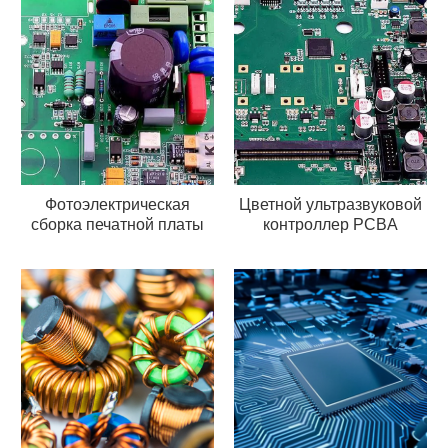
Фотоэлектрическая
Цветной ультразвуковой
сборка печатной платы
контроллер PCBA