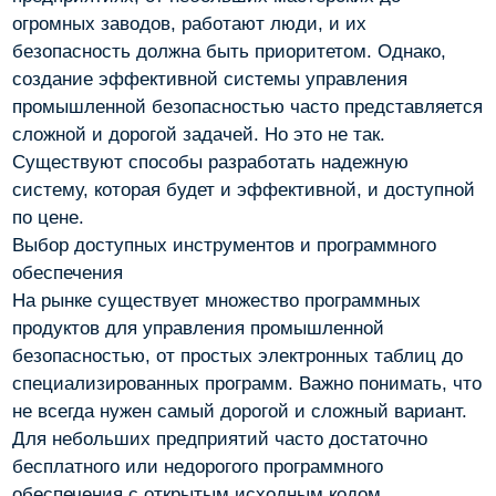
огромных заводов, работают люди, и их
безопасность должна быть приоритетом. Однако,
создание эффективной системы управления
промышленной безопасностью часто представляется
сложной и дорогой задачей. Но это не так.
Существуют способы разработать надежную
систему, которая будет и эффективной, и доступной
по цене.
Выбор доступных инструментов и программного
обеспечения
На рынке существует множество программных
продуктов для управления промышленной
безопасностью, от простых электронных таблиц до
специализированных программ. Важно понимать, что
не всегда нужен самый дорогой и сложный вариант.
Для небольших предприятий часто достаточно
бесплатного или недорогого программного
обеспечения с открытым исходным кодом.