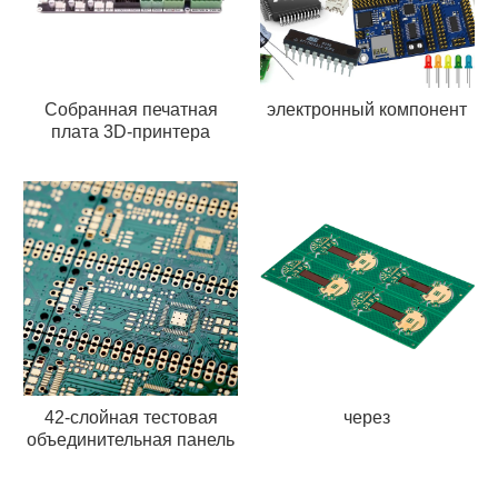
Собранная печатная
электронный компонент
плата 3D-принтера
42-слойная тестовая
через
объединительная панель