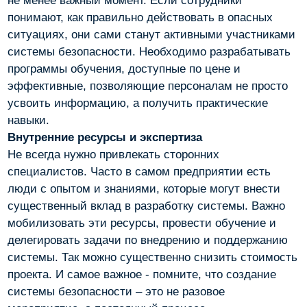
не менее важный момент. Если сотрудники
понимают, как правильно действовать в опасных
ситуациях, они сами станут активными участниками
системы безопасности. Необходимо разрабатывать
программы обучения, доступные по цене и
эффективные, позволяющие персоналам не просто
усвоить информацию, а получить практические
навыки.
Внутренние ресурсы и экспертиза
Не всегда нужно привлекать сторонних
специалистов. Часто в самом предприятии есть
люди с опытом и знаниями, которые могут внести
существенный вклад в разработку системы. Важно
мобилизовать эти ресурсы, провести обучение и
делегировать задачи по внедрению и поддержанию
системы. Так можно существенно снизить стоимость
проекта. И самое важное - помните, что создание
системы безопасности – это не разовое