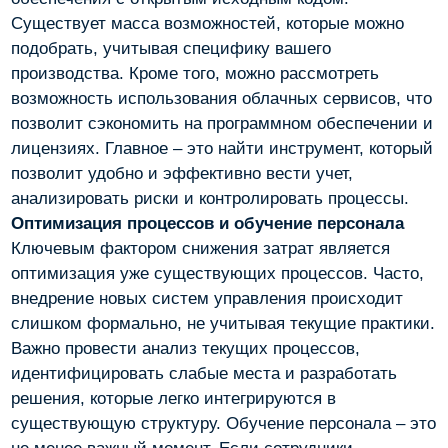
Существует масса возможностей, которые можно
подобрать, учитывая специфику вашего
производства. Кроме того, можно рассмотреть
возможность использования облачных сервисов, что
позволит сэкономить на программном обеспечении и
лицензиях. Главное – это найти инструмент, который
позволит удобно и эффективно вести учет,
анализировать риски и контролировать процессы.
Оптимизация процессов и обучение персонала
Ключевым фактором снижения затрат является
оптимизация уже существующих процессов. Часто,
внедрение новых систем управления происходит
слишком формально, не учитывая текущие практики.
Важно провести анализ текущих процессов,
идентифицировать слабые места и разработать
решения, которые легко интегрируются в
существующую структуру. Обучение персонала – это