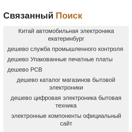
Связанный
Поиск
Китай автомобильная электроника
екатеринбург
дешево служба промышленного контроля
дешево Упакованные печатные платы
дешево PCB
дешево каталог магазинов бытовой
электроники
дешево цифровая электроника бытовая
техника
электронные компоненты официальный
сайт