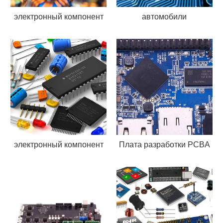
электронный компонент
автомобили
электронный компонент
Плата разработки PCBA