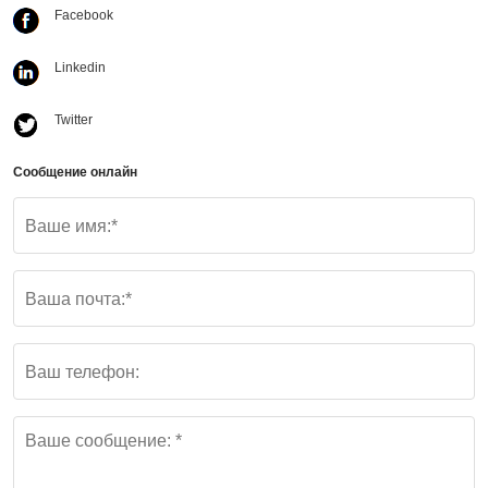
Facebook
Linkedin
Twitter
Сообщение онлайн