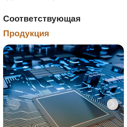
Соответствующая
Продукция