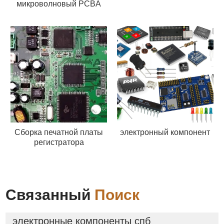
микроволновый PCBA
Сборка печатной платы
электронный компонент
регистратора
Связанный
Поиск
электронные компоненты спб