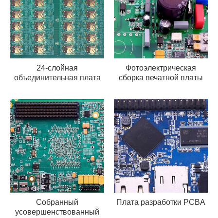
24-слойная
Фотоэлектрическая
объединительная плата
сборка печатной платы
Собранный
Плата разработки PCBA
усовершенствованный