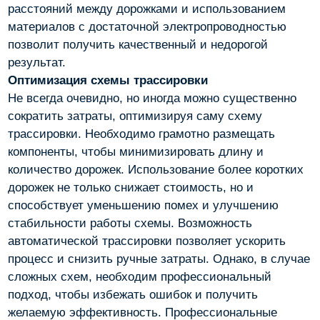
расстояний между дорожками и использованием
материалов с достаточной электропроводностью
позволит получить качественный и недорогой
результат.
Оптимизация схемы трассировки
Не всегда очевидно, но иногда можно существенно
сократить затраты, оптимизируя саму схему
трассировки. Необходимо грамотно размещать
компоненты, чтобы минимизировать длину и
количество дорожек. Использование более коротких
дорожек не только снижает стоимость, но и
способствует уменьшению помех и улучшению
стабильности работы схемы. Возможность
автоматической трассировки позволяет ускорить
процесс и снизить ручные затраты. Однако, в случае
сложных схем, необходим профессиональный
подход, чтобы избежать ошибок и получить
желаемую эффективность. Профессиональные