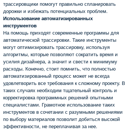
трассировщики помогут правильно спланировать
дорожки и избежать потенциальных проблем.
Использование автоматизированных
инструментов
На помощь приходят современные программы для
автоматической трассировки. Такие инструменты
могут оптимизировать трассировку, используя
алгоритмы, которые позволяют сократить время и
усилия дизайнера, а значит и свести к минимуму
расходы. Конечно, стоит помнить, что полностью
автоматизированный процесс может не всегда
удовлетворить все требования к сложному проекту. В
таких случаях необходим тщательный контроль и
корректировка программных решений опытными
специалистами. Грамотное использование таких
инструментов в сочетании с разумными решениями
по выбору материалов позволит добиться высокой
эффективности, не переплачивая за нее.