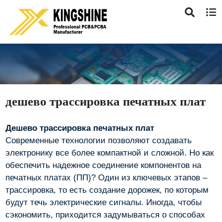
дешево трассировка печатных плат
Дешево трассировка печатных плат
Современные технологии позволяют создавать
электронику все более компактной и сложной. Но как
обеспечить надежное соединение компонентов на
печатных платах (ПП)? Один из ключевых этапов –
трассировка, то есть создание дорожек, по которым
будут течь электрические сигналы. Иногда, чтобы
сэкономить, приходится задумываться о способах