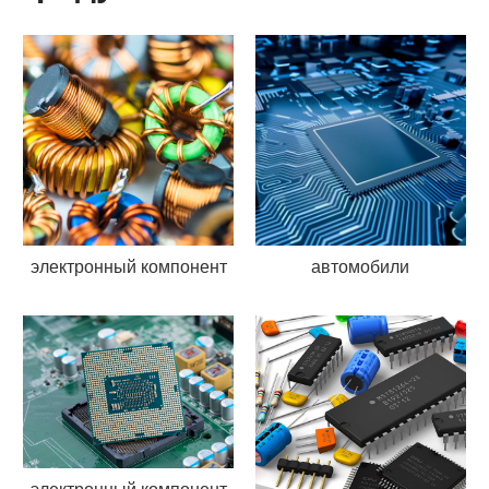
электронный компонент
автомобили