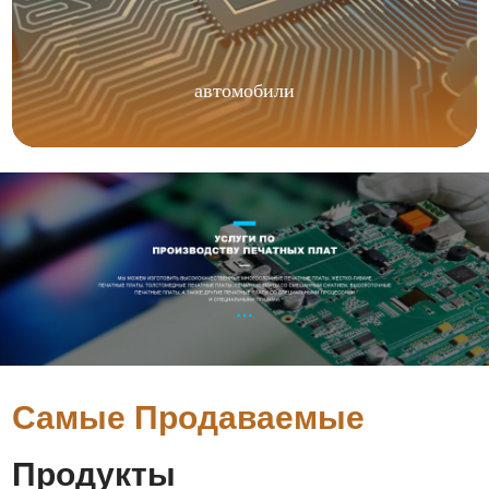
автомобили
Самые Продаваемые
Продукты