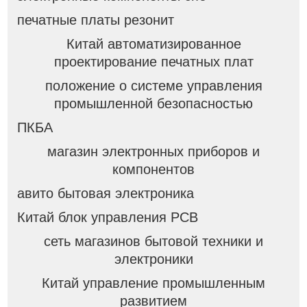
печатные платы резонит
Китай автоматизированное
проектирование печатных плат
положение о системе управления
промышленной безопасностью
ПКБА
магазин электронных приборов и
компонентов
авито бытовая электроника
Китай блок управления PCB
сеть магазинов бытовой техники и
электроники
Китай управление промышленным
развитием