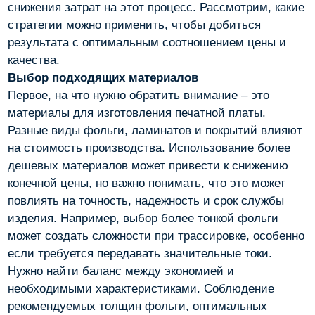
снижения затрат на этот процесс. Рассмотрим, какие
стратегии можно применить, чтобы добиться
результата с оптимальным соотношением цены и
качества.
Выбор подходящих материалов
Первое, на что нужно обратить внимание – это
материалы для изготовления печатной платы.
Разные виды фольги, ламинатов и покрытий влияют
на стоимость производства. Использование более
дешевых материалов может привести к снижению
конечной цены, но важно понимать, что это может
повлиять на точность, надежность и срок службы
изделия. Например, выбор более тонкой фольги
может создать сложности при трассировке, особенно
если требуется передавать значительные токи.
Нужно найти баланс между экономией и
необходимыми характеристиками. Соблюдение
рекомендуемых толщин фольги, оптимальных