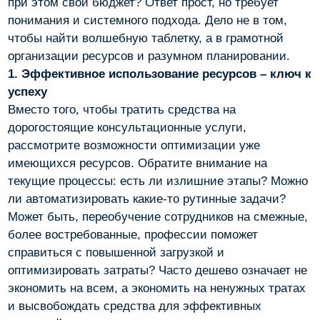
при этом свой бюджет? Ответ прост, но требует
понимания и системного подхода. Дело не в том,
чтобы найти волшебную таблетку, а в грамотной
организации ресурсов и разумном планировании.
1. Эффективное использование ресурсов – ключ к
успеху
Вместо того, чтобы тратить средства на
дорогостоящие консультационные услуги,
рассмотрите возможности оптимизации уже
имеющихся ресурсов. Обратите внимание на
текущие процессы: есть ли излишние этапы? Можно
ли автоматизировать какие-то рутинные задачи?
Может быть, переобучение сотрудников на смежные,
более востребованные, профессии поможет
справиться с повышенной загрузкой и
оптимизировать затраты? Часто дешево означает не
экономить на всем, а экономить на ненужных тратах
и высвобождать средства для эффективных