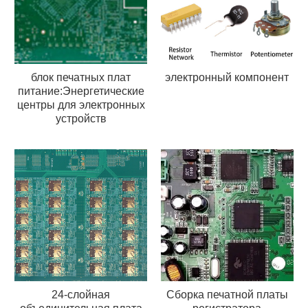
блок печатных плат
электронный компонент
питание:Энергетические
центры для электронных
устройств
24-слойная
Сборка печатной платы