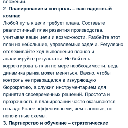
вложений.
2. Планирование и контроль – ваш надежный
компас
Любой путь к цели требует плана. Составьте
реалистичный план развития производства,
учитывая ваши цели и возможности. Разбейте этот
план на небольшие, управляемые задачи. Регулярно
отслеживайте ход выполнения планов и
анализируйте результаты. Не бойтесь
корректировать план по мере необходимости, ведь
динамика рынка может меняться. Важно, чтобы
контроль не превращался в изнуряющую
бюрократию, а служил инструментарием для
принятия своевременных решений. Простота и
прозрачность в планировании часто оказываются
гораздо более эффективными, чем сложные, но
непонятные схемы.
3. Партнерство и обучение – стратегические