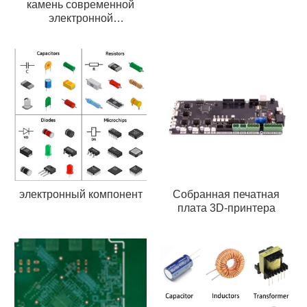
камень современной
электронной
промышленности
электронный компонент
Собранная печатная
плата 3D-принтера