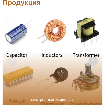
Продукция
электронный компонент