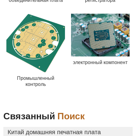
объединительная плата
регистратора
электронный компонент
Промышленный
контроль
Связанный
Поиск
Китай домашняя печатная плата