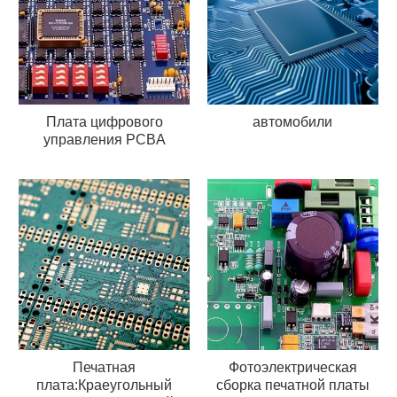
Плата цифрового
автомобили
управления PCBA
Печатная
Фотоэлектрическая
плата:Краеугольный
сборка печатной платы