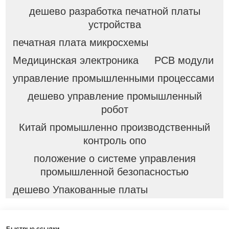
дешево разработка печатной платы
устройства
печатная плата микросхемы
Медицинская электроника
PCB модули
управление промышленными процессами
дешево управление промышленный
робот
Китай промышленно производственный
контроль опо
положение о системе управления
промышленной безопасностью
дешево Упакованные платы
Быстрые ссылки