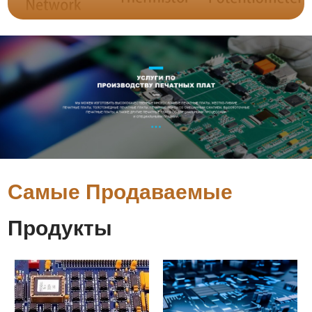
Самые Продаваемые
Продукты