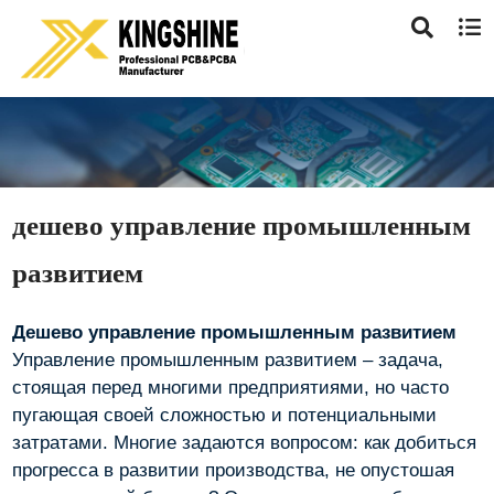
дешево управление промышленным
развитием
Дешево управление промышленным развитием
Управление промышленным развитием – задача,
стоящая перед многими предприятиями, но часто
пугающая своей сложностью и потенциальными
затратами. Многие задаются вопросом: как добиться
прогресса в развитии производства, не опустошая