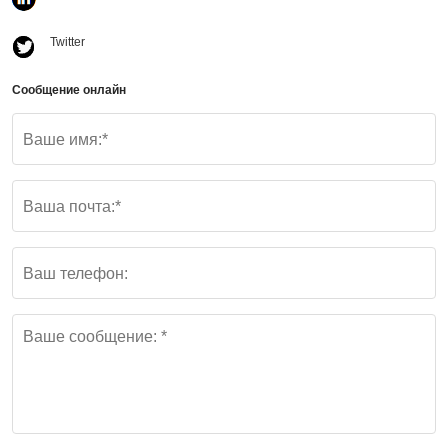
Twitter
Сообщение онлайн