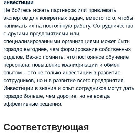
инвестиции
Не бойтесь искать партнеров или привлекать
экспертов для конкретных задач, вместо того, чтобы
нанимать их на постоянную работу. Сотрудничество
с другими предприятиями или
специализированными организациями может быть
гораздо выгоднее, чем формирование собственных
отделов. Важно помнить, что постоянное обучение
персонала, повышение квалификации и обмен
опытом – это не только инвестиции в развитие
сотрудников, но и в развитие всего предприятия.
Инвестиции в знания и опыт сотрудников могут дать
гораздо больше, чем дорогие, но не всегда
эффективные решения.
Соответствующая