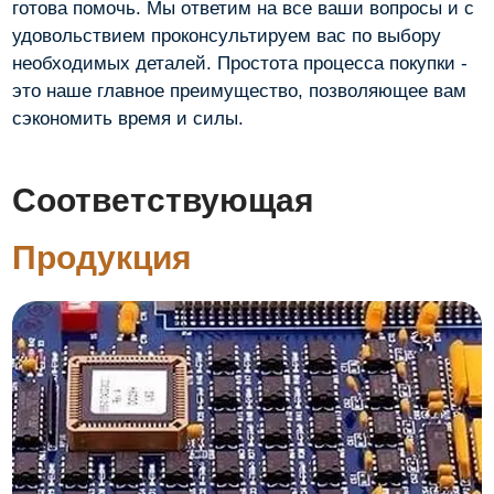
готова помочь. Мы ответим на все ваши вопросы и с
удовольствием проконсультируем вас по выбору
необходимых деталей. Простота процесса покупки -
это наше главное преимущество, позволяющее вам
сэкономить время и силы.
Соответствующая
Продукция