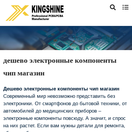
дешево электронные компоненты
чип магазин
Дешево электронные компоненты чип магазин
Современный мир невозможно представить без
электроники. От смартфонов до бытовой техники, от
автомобилей до медицинских приборов –
электронные компоненты повсюду. А значит, и спрос
на них растет. Если вам нужны детали для ремонта,