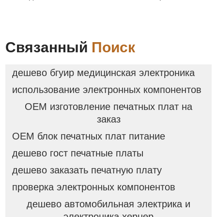
Связанный
Поиск
дешево бгуир медицинская электроника
использование электронных компонентов
OEM изготовление печатных плат на
заказ
OEM блок печатных плат питание
дешево гост печатные платы
дешево заказать печатную плату
проверка электронных компонентов
дешево автомобильная электрика и
электроника хернер