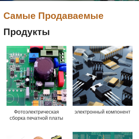
Самые Продаваемые
Продукты
Фотоэлектрическая
электронный компонент
сборка печатной платы