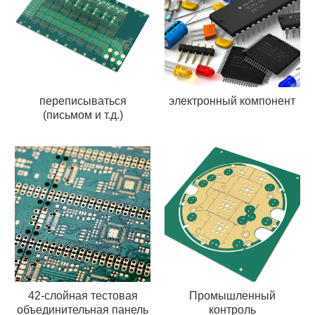
переписываться
электронный компонент
(письмом и т.д.)
42-слойная тестовая
Промышленный
объединительная панель
контроль