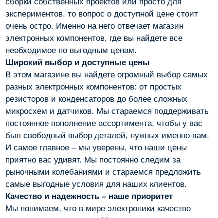
сборки собственных проектов или просто для
экспериментов, то вопрос о доступной цене стоит
очень остро. Именно на него отвечает магазин
электронных компонентов, где вы найдете все
необходимое по выгодным ценам.
Широкий выбор и доступные цены
В этом магазине вы найдете огромный выбор самых
разных электронных компонентов: от простых
резисторов и конденсаторов до более сложных
микросхем и датчиков. Мы стараемся поддерживать
постоянное пополнение ассортимента, чтобы у вас
был свободный выбор деталей, нужных именно вам.
И самое главное – мы уверены, что наши цены
приятно вас удивят. Мы постоянно следим за
рыночными колебаниями и стараемся предложить
самые выгодные условия для наших клиентов.
Качество и надежность – наше приоритет
Мы понимаем, что в мире электроники качество