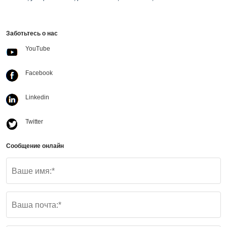
Заботьтесь о нас
YouTube
Facebook
Linkedin
Twitter
Сообщение онлайн