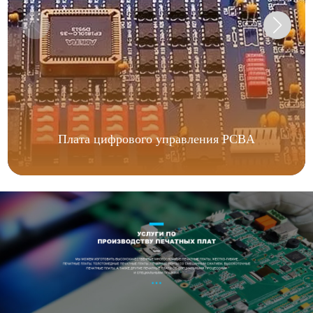
Плата цифрового управления PCBA