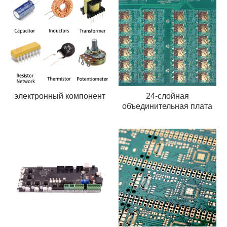
электронный компонент
24-слойная
объединительная плата