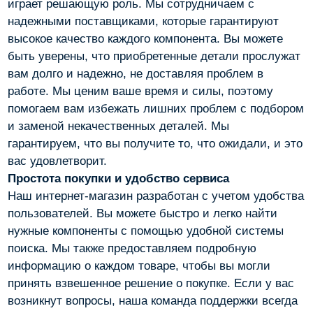
играет решающую роль. Мы сотрудничаем с
надежными поставщиками, которые гарантируют
высокое качество каждого компонента. Вы можете
быть уверены, что приобретенные детали прослужат
вам долго и надежно, не доставляя проблем в
работе. Мы ценим ваше время и силы, поэтому
помогаем вам избежать лишних проблем с подбором
и заменой некачественных деталей. Мы
гарантируем, что вы получите то, что ожидали, и это
вас удовлетворит.
Простота покупки и удобство сервиса
Наш интернет-магазин разработан с учетом удобства
пользователей. Вы можете быстро и легко найти
нужные компоненты с помощью удобной системы
поиска. Мы также предоставляем подробную
информацию о каждом товаре, чтобы вы могли
принять взвешенное решение о покупке. Если у вас
возникнут вопросы, наша команда поддержки всегда