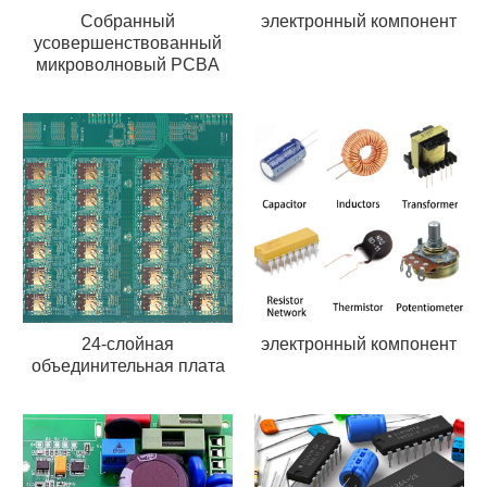
Собранный
электронный компонент
усовершенствованный
микроволновый PCBA
24-слойная
электронный компонент
объединительная плата