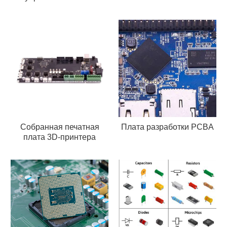
Собранная печатная
Плата разработки PCBA
плата 3D-принтера