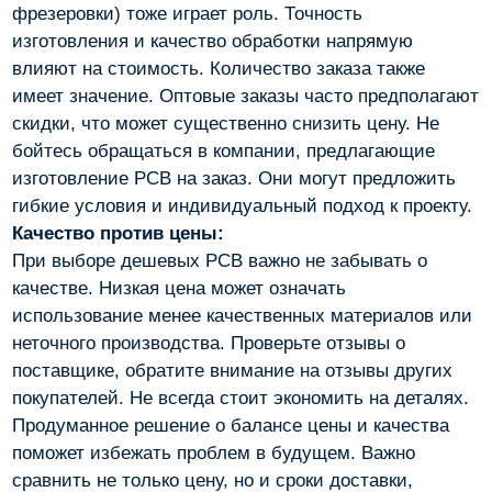
фрезеровки) тоже играет роль. Точность
изготовления и качество обработки напрямую
влияют на стоимость. Количество заказа также
имеет значение. Оптовые заказы часто предполагают
скидки, что может существенно снизить цену. Не
бойтесь обращаться в компании, предлагающие
изготовление PCB на заказ. Они могут предложить
гибкие условия и индивидуальный подход к проекту.
Качество против цены:
При выборе дешевых PCB важно не забывать о
качестве. Низкая цена может означать
использование менее качественных материалов или
неточного производства. Проверьте отзывы о
поставщике, обратите внимание на отзывы других
покупателей. Не всегда стоит экономить на деталях.
Продуманное решение о балансе цены и качества
поможет избежать проблем в будущем. Важно
сравнить не только цену, но и сроки доставки,