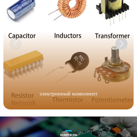
электронный компонент