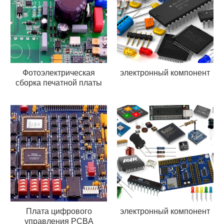
Фотоэлектрическая
электронный компонент
сборка печатной платы
Плата цифрового
электронный компонент
управления PCBA