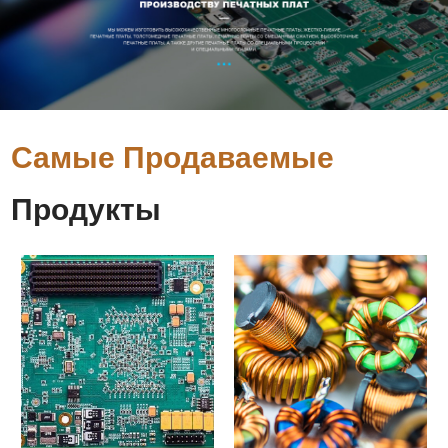
Самые Продаваемые
Продукты