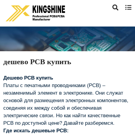
дешево PCB купить
Дешево PCB купить
Платы с печатными проводниками (PCB) –
незаменимый элемент в электронике. Они служат
основой для размещения электронных компонентов,
соединяя их между собой и обеспечивая
электрические связи. Но как найти качественные
PCB по доступной цене? Давайте разберемся.
Где искать дешевые PCB: