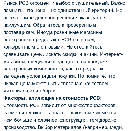
Рынок PCB огромен, и выбор оглушительный. Важно
помнить, что цена – не единственный критерий. Не
всегда самое дешевое решение оказывается
наилучшим. Обратитесь к проверенным
поставщикам. Иногда розничные магазины
электроники предлагают PCB по ценам,
конкурентным с оптовыми. Не стесняйтесь
сравнивать цены, искать скидки и акции. Интернет-
магазины, специализирующиеся на продаже
электронных компонентов, часто предлагают
выгодные условия для покупки. Но помните, что
низкая цена может быть связана с качеством
материала или сборки.
Факторы, влияющие на стоимость PCB:
Стоимость PCB зависит от множества факторов.
Размер и сложность платы – ключевые моменты.
Чем больше и сложнее конструкция, тем дороже
производство. Выбор материалов (например, меди,