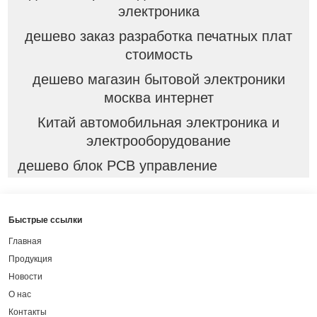
электроника
дешево заказ разработка печатных плат
стоимость
дешево магазин бытовой электроники
москва интернет
Китай автомобильная электроника и
электрооборудование
дешево блок PCB управление
Быстрые ссылки
Главная
Продукция
Новости
О нас
Контакты