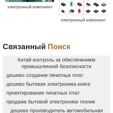
электронный компонент
электронный компонент
Связанный
Поиск
Китай контроль за обеспечением
промышленной безопасности
дешево создание печатных плат
дешево бытовая электроника книга
проектирование печатных плат
продажа бытовой электроники техник
дешево производитель автомобильная