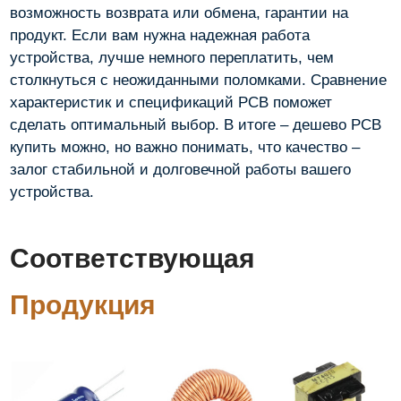
возможность возврата или обмена, гарантии на
продукт. Если вам нужна надежная работа
устройства, лучше немного переплатить, чем
столкнуться с неожиданными поломками. Сравнение
характеристик и спецификаций PCB поможет
сделать оптимальный выбор. В итоге – дешево PCB
купить можно, но важно понимать, что качество –
залог стабильной и долговечной работы вашего
устройства.
Соответствующая
Продукция