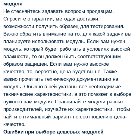
модуля
Не стесняйтесь задавать вопросы продавцам.
Спросите о гарантии, методах доставки,
возможности получить образец для тестирования.
Важно обратить внимание на то, для какой задачи вы
планируете использовать модуль. Если вам нужен
модуль, который будет работать в условиях высокой
влажности, то он должен быть соответствующим
образом защищен. Если вам нужно высокое
качество, то, вероятно, цена будет выше. Также
важно прочитать техническую документацию на
модуль. Обычно в ней указаны все необходимые
технические характеристики, а это поможет в выборе
нужного вам модуля. Сравнивайте модули разных
производителей, изучайте их характеристики, чтобы
найти оптимальный вариант по соотношению цена-
качество.
Ошибки при выборе дешевых модулей