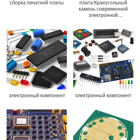
сборка печатной платы
плата:Краеугольный
камень современной
электронной
промышленности
электронный компонент
электронный компонент