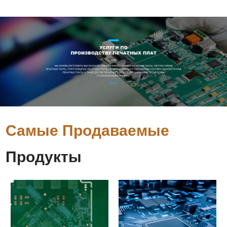
Самые Продаваемые
Продукты