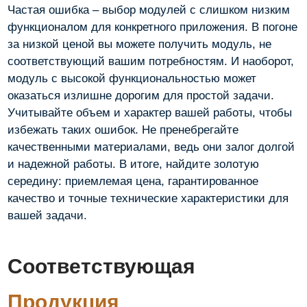
Частая ошибка – выбор модулей с слишком низким
функционалом для конкретного приложения. В погоне
за низкой ценой вы можете получить модуль, не
соответствующий вашим потребностям. И наоборот,
модуль с высокой функциональностью может
оказаться излишне дорогим для простой задачи.
Учитывайте объем и характер вашей работы, чтобы
избежать таких ошибок. Не пренебрегайте
качественными материалами, ведь они залог долгой
и надежной работы. В итоге, найдите золотую
середину: приемлемая цена, гарантированное
качество и точные технические характеристики для
вашей задачи.
Соответствующая
Продукция