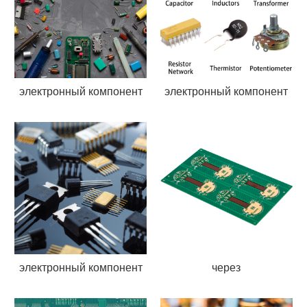
электронный компонент
электронный компонент
электронный компонент
через