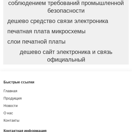
соблюдением требований промышленной
безопасности
дешево средство связи электроника
печатная плата микросхемы
слои печатной платы
дешево сайт электроника и связь
официальный
Быстрые ссылки
Главная
Продукция
Новости
О нас
Контакты
Контактная информация