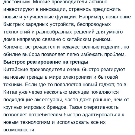
достойным. Многие производители активно
инвестируют в инновации, стремясь предложить
новые и улучшенные функции. Например, появление
быстрых зарядных устройств, беспроводных
технологий и разнообразных решений для умного
дома напрямую связано с китайским рынком.
Конечно, встречаются и некачественные изделия, но
обилие выбора позволяет легко избежать проблем.
Быстрое реагирование на тренды
Китайские производители очень быстро реагируют
на новые тренды в мире электроники и бытовой
техники. Если где-то появляется новый гаджет, то в
Китае уже через несколько месяцев появляются
подходящие аксессуары, часто даже раньше, чем от
крупных мировых брендов. Такая оперативность
позволяет потребителям быстро адаптироваться к
новым технологиям и использовать все их
возможности.