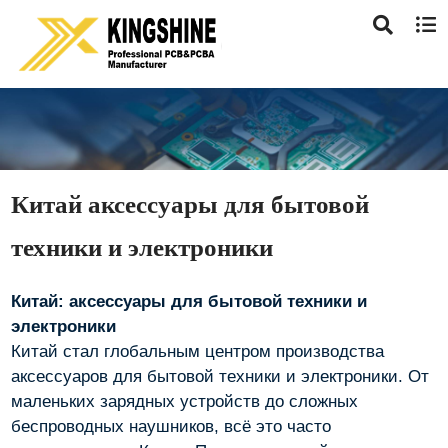
Китай аксессуары для бытовой
техники и электроники
Китай: аксессуары для бытовой техники и
электроники
Китай стал глобальным центром производства
аксессуаров для бытовой техники и электроники. От
маленьких зарядных устройств до сложных
беспроводных наушников, всё это часто