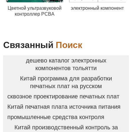
Цветной ультразвуковой
электронный компонент
контроллер PCBA
Связанный
Поиск
дешево каталог электронных
компонентов тольятти
Китай программа для разработки
печатных плат на русском
сквозное проектирование печатных плат
Китай печатная плата источника питания
промышленные средства контроля
Китай производственный контроль за