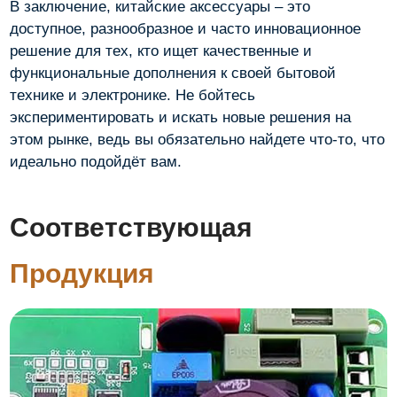
В заключение, китайские аксессуары – это
доступное, разнообразное и часто инновационное
решение для тех, кто ищет качественные и
функциональные дополнения к своей бытовой
технике и электронике. Не бойтесь
экспериментировать и искать новые решения на
этом рынке, ведь вы обязательно найдете что-то, что
идеально подойдёт вам.
Соответствующая
Продукция