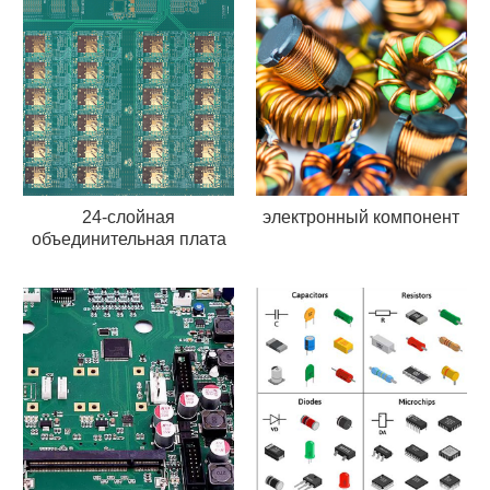
24-слойная
электронный компонент
объединительная плата