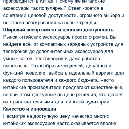
производится в Китае. Почему же китайские
аксессуары так популярны? Ответ кроется в
сочетании ценовой доступности, огромного выбора и
быстрого реагирования на новые тренды.
Широкий ассортимент и ценовая доступность
Рынок китайских аксессуаров просто огромен. Вы
найдете всё, от компактных зарядных устройств для
телефонов до дополнительных аксессуаров для
умных часов, телевизоров и даже роботов-
пылесосов. Разнообразие моделей, дизайнов и
функций позволяет выбрать идеальный вариант для
каждого пользователя и каждого бюджета. Часто
китайские производители предлагают качественные,
но при этом доступные по цене решения, что делает
их привлекательными для широкой аудитории.
Качество и инновации
Несмотря на доступную цену, качество многих
китайских аксессуаров часто оказывается вполне