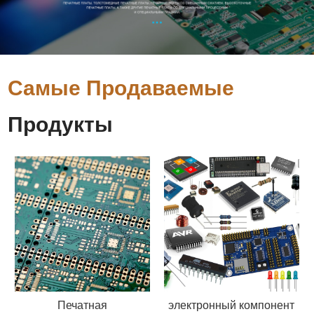
Самые Продаваемые
Продукты
Печатная
электронный компонент