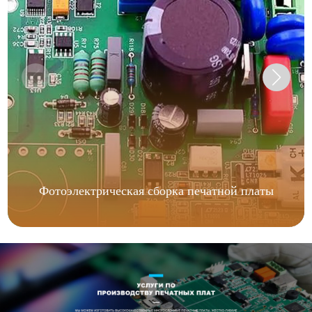
Фотоэлектрическая сборка печатной платы