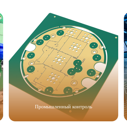
Промышленный контроль