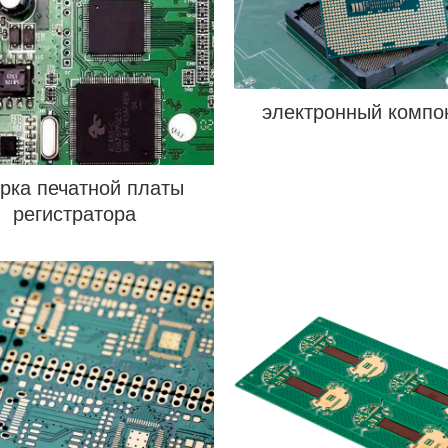
электронный компо
рка печатной платы
регистратора