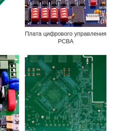
Плата цифрового управления
PCBA