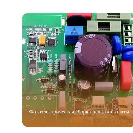
Фотоэлектрическая сборка печатной платы