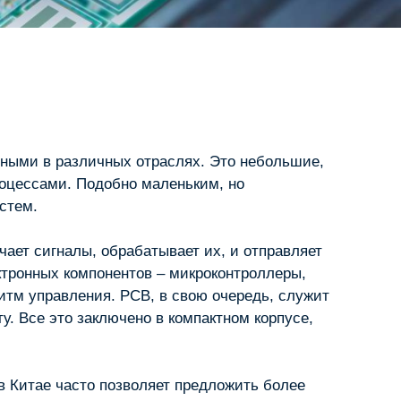
рными в различных отраслях. Это небольшие,
оцессами. Подобно маленьким, но
стем.
чает сигналы, обрабатывает их, и отправляет
тронных компонентов – микроконтроллеры,
итм управления. PCB, в свою очередь, служит
. Все это заключено в компактном корпусе,
в Китае часто позволяет предложить более