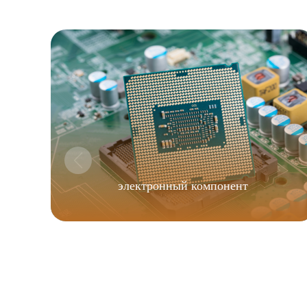
электронный компонент