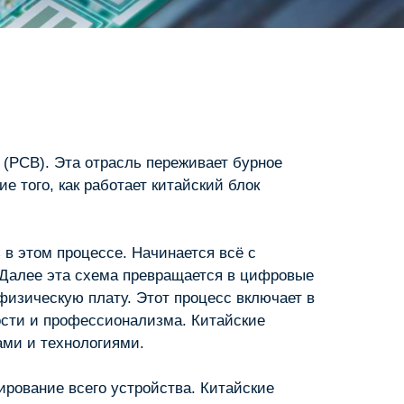
 (PCB). Эта отрасль переживает бурное
 того, как работает китайский блок
в этом процессе. Начинается всё с
. Далее эта схема превращается в цифровые
физическую плату. Этот процесс включает в
ости и профессионализма. Китайские
ми и технологиями.
ирование всего устройства. Китайские