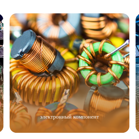
электронный компонент