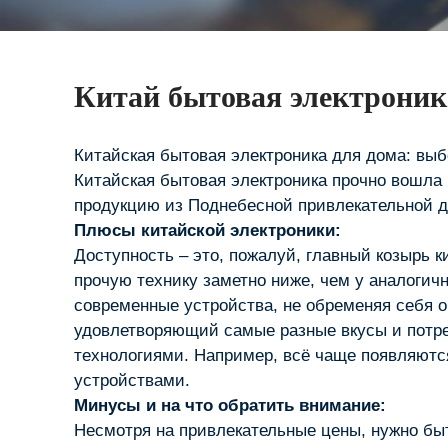
Китай бытовая электроник
Китайская бытовая электроника для дома: выб
Китайская бытовая электроника прочно вошла 
продукцию из Поднебесной привлекательной дл
Плюсы китайской электроники:
Доступность – это, пожалуй, главный козырь 
прочую технику заметно ниже, чем у аналоги
современные устройства, не обременяя себя 
удовлетворяющий самые разные вкусы и потре
технологиями. Например, всё чаще появляютс
устройствами.
Минусы и на что обратить внимание:
Несмотря на привлекательные цены, нужно бы