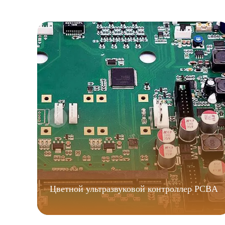
Цветной ультразвуковой контроллер PCBA