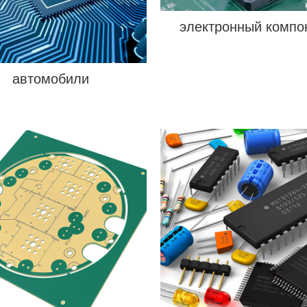
электронный компо
автомобили