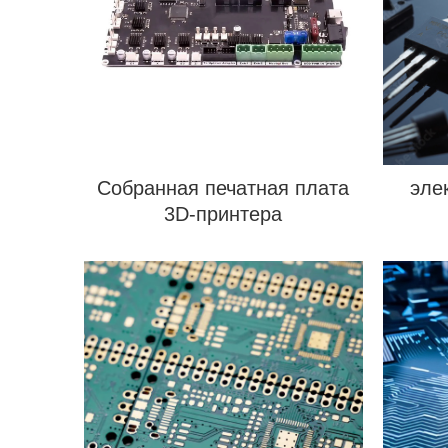
Собранная печатная плата
эле
3D-принтера