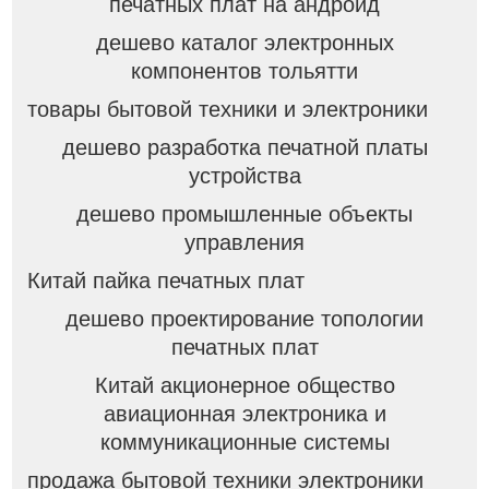
печатных плат на андроид
дешево каталог электронных
компонентов тольятти
товары бытовой техники и электроники
дешево разработка печатной платы
устройства
дешево промышленные объекты
управления
Китай пайка печатных плат
дешево проектирование топологии
печатных плат
Китай акционерное общество
авиационная электроника и
коммуникационные системы
продажа бытовой техники электроники