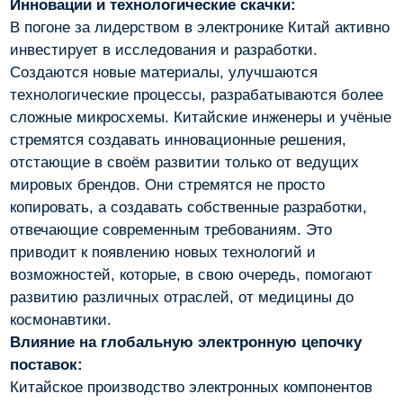
Инновации и технологические скачки:
В погоне за лидерством в электронике Китай активно
инвестирует в исследования и разработки.
Создаются новые материалы, улучшаются
технологические процессы, разрабатываются более
сложные микросхемы. Китайские инженеры и учёные
стремятся создавать инновационные решения,
отстающие в своём развитии только от ведущих
мировых брендов. Они стремятся не просто
копировать, а создавать собственные разработки,
отвечающие современным требованиям. Это
приводит к появлению новых технологий и
возможностей, которые, в свою очередь, помогают
развитию различных отраслей, от медицины до
космонавтики.
Влияние на глобальную электронную цепочку
поставок:
Китайское производство электронных компонентов