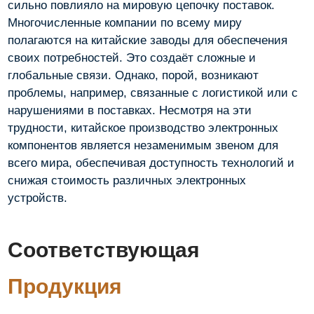
сильно повлияло на мировую цепочку поставок.
Многочисленные компании по всему миру
полагаются на китайские заводы для обеспечения
своих потребностей. Это создаёт сложные и
глобальные связи. Однако, порой, возникают
проблемы, например, связанные с логистикой или с
нарушениями в поставках. Несмотря на эти
трудности, китайское производство электронных
компонентов является незаменимым звеном для
всего мира, обеспечивая доступность технологий и
снижая стоимость различных электронных
устройств.
Соответствующая
Продукция