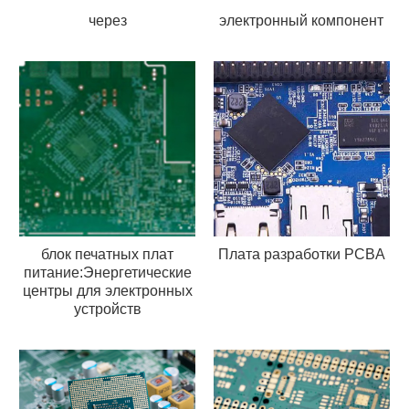
через
электронный компонент
блок печатных плат
Плата разработки PCBA
питание:Энергетические
центры для электронных
устройств