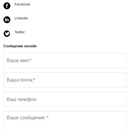
Facebook
Linkedin
Twitter
Сообщение онлайн