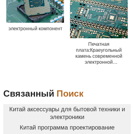
электронный компонент
Печатная
плата:Краеугольный
камень современной
электронной
промышленности
Связанный
Поиск
Китай аксессуары для бытовой техники и
электроники
Китай программа проектирование