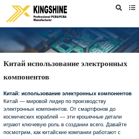
Китай использование электронных
компонентов
Китай: использование электронных компонентов
Китай — мировой лидер по производству
электронных компонентов. От смартфонов до
космических кораблей — эти крошечные детали
играют ключевую роль в создании всего. Давайте
посмотрим, как китайские компании работают с