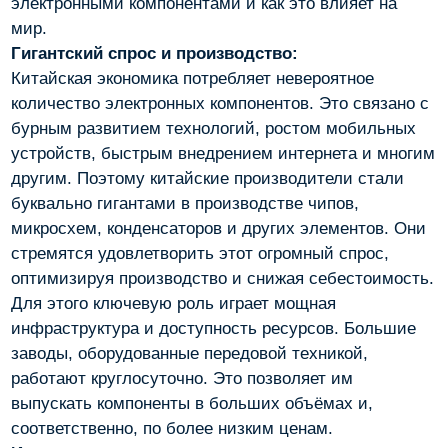
электронными компонентами и как это влияет на
мир.
Гигантский спрос и производство:
Китайская экономика потребляет невероятное
количество электронных компонентов. Это связано с
бурным развитием технологий, ростом мобильных
устройств, быстрым внедрением интернета и многим
другим. Поэтому китайские производители стали
буквально гигантами в производстве чипов,
микросхем, конденсаторов и других элементов. Они
стремятся удовлетворить этот огромный спрос,
оптимизируя производство и снижая себестоимость.
Для этого ключевую роль играет мощная
инфраструктура и доступность ресурсов. Большие
заводы, оборудованные передовой техникой,
работают круглосуточно. Это позволяет им
выпускать компоненты в больших объёмах и,
соответственно, по более низким ценам.