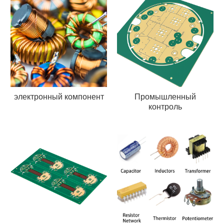
электронный компонент
Промышленный
контроль