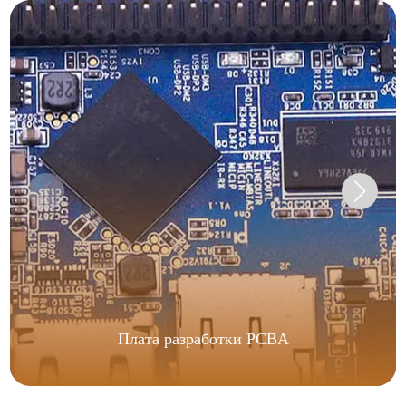
Плата разработки PCBA