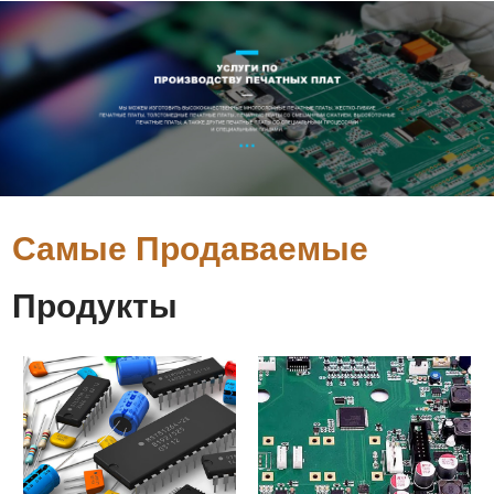
Самые Продаваемые
Продукты