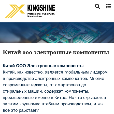
Китай ооо электронные компоненты
Китай ООО Электронные компоненты
Китай, как известно, является глобальным лидером
в производстве электронных компонентов. Многие
современные гаджеты, от смартфонов до
стиральных машин, содержат компоненты,
произведенные именно в Китае. Но что скрывается
за этим крупномасштабным производством, и как
все это работает?