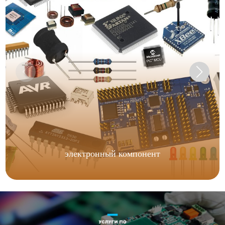
электронный компонент