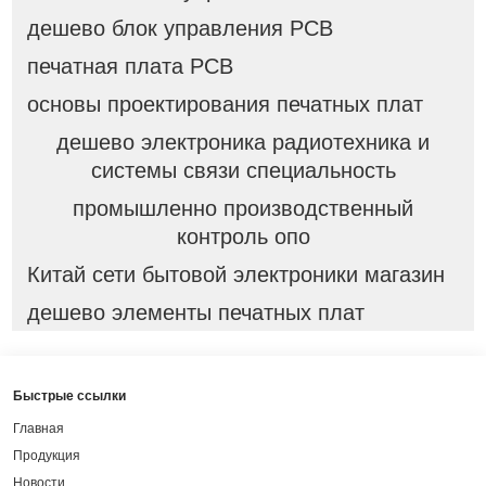
дешево блок управления PCB
печатная плата PCB
основы проектирования печатных плат
дешево электроника радиотехника и
системы связи специальность
промышленно производственный
контроль опо
Китай сети бытовой электроники магазин
дешево элементы печатных плат
Быстрые ссылки
Главная
Продукция
Новости