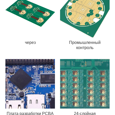
через
Промышленный
контроль
Плата разработки PCBA
24-слойная