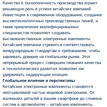
Качество и технологичность производства играют
решающую роль в успехе китайских компаний.
Инвестиции в современное оборудование, создание
высокотехнологичных производственных линий, а
также привлечение квалифицированных
специалистов позволяют создавать
высококачественные электронные компоненты.
Китайские компании стремятся соответствовать
международным стандартам и требованиям, чтобы
завоевать доверие на глобальном рынке. Этот
непрерывный процесс совершенствования качества
и технологического развития позволяет им
удерживать лидирующие позиции.
Глобальное влияние и перспективы
Китайские электронные компоненты становятся
неотъемлемой частью мировой электроники. От
маленьких деталей в вашем смартфоне до сложных
систем в автомобилях – китайские компоненты