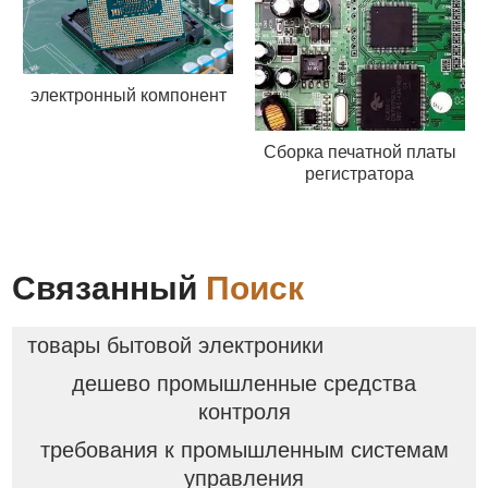
электронный компонент
Сборка печатной платы
регистратора
Связанный
Поиск
товары бытовой электроники
дешево промышленные средства
контроля
требования к промышленным системам
управления