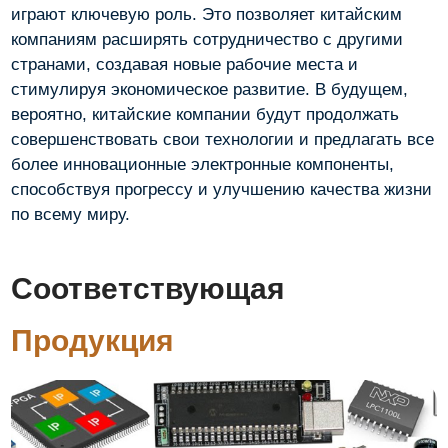
играют ключевую роль. Это позволяет китайским
компаниям расширять сотрудничество с другими
странами, создавая новые рабочие места и
стимулируя экономическое развитие. В будущем,
вероятно, китайские компании будут продолжать
совершенствовать свои технологии и предлагать все
более инновационные электронные компоненты,
способствуя прогрессу и улучшению качества жизни
по всему миру.
Соответствующая
Продукция