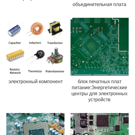
объединительная плата
электронный компонент
блок печатных плат
питание:Энергетические
центры для электронных
устройств