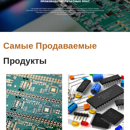
Самые Продаваемые
Продукты