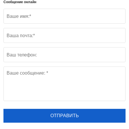
Сообщение онлайн