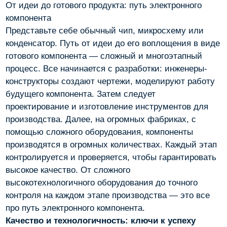
От идеи до готового продукта: путь электронного
компонента
Представьте себе обычный чип, микросхему или
конденсатор. Путь от идеи до его воплощения в виде
готового компонента — сложный и многоэтапный
процесс. Все начинается с разработки: инженеры-
конструкторы создают чертежи, моделируют работу
будущего компонента. Затем следует
проектирование и изготовление инструментов для
производства. Далее, на огромных фабриках, с
помощью сложного оборудования, компоненты
производятся в огромных количествах. Каждый этап
контролируется и проверяется, чтобы гарантировать
высокое качество. От сложного
высокотехнологичного оборудования до точного
контроля на каждом этапе производства — это все
про путь электронного компонента.
Качество и технологичность: ключи к успеху