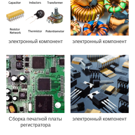
электронный компонент
электронный компонент
Сборка печатной платы
электронный компонент
регистратора