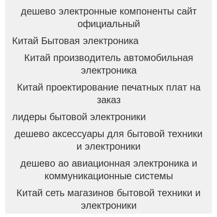
дешево электронные компоненты сайт
официальный
Китай Бытовая электроника
Китай производитель автомобильная
электроника
Китай проектирование печатных плат на
заказ
лидеры бытовой электроники
дешево аксессуары для бытовой техники
и электроники
дешево ао авиационная электроника и
коммуникационные системы
Китай сеть магазинов бытовой техники и
электроники