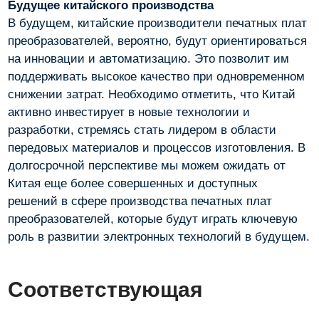
Будущее китайского производства
В будущем, китайские производители печатных плат
преобразователей, вероятно, будут ориентироваться
на инновации и автоматизацию. Это позволит им
поддерживать высокое качество при одновременном
снижении затрат. Необходимо отметить, что Китай
активно инвестирует в новые технологии и
разработки, стремясь стать лидером в области
передовых материалов и процессов изготовления. В
долгосрочной перспективе мы можем ожидать от
Китая еще более совершенных и доступных
решений в сфере производства печатных плат
преобразователей, которые будут играть ключевую
роль в развитии электронных технологий в будущем.
Соответствующая