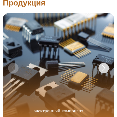
Продукция
электронный компонент