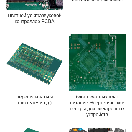
Цветной ультразвуковой
контроллер PCBA
переписываться
блок печатных плат
(письмом и т.д.)
питание:Энергетические
центры для электронных
устройств