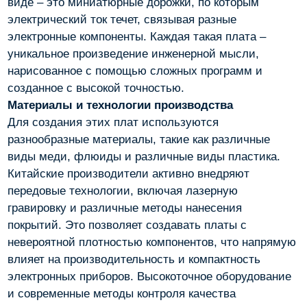
виде – это миниатюрные дорожки, по которым
электрический ток течет, связывая разные
электронные компоненты. Каждая такая плата –
уникальное произведение инженерной мысли,
нарисованное с помощью сложных программ и
созданное с высокой точностью.
Материалы и технологии производства
Для создания этих плат используются
разнообразные материалы, такие как различные
виды меди, флюиды и различные виды пластика.
Китайские производители активно внедряют
передовые технологии, включая лазерную
гравировку и различные методы нанесения
покрытий. Это позволяет создавать платы с
невероятной плотностью компонентов, что напрямую
влияет на производительность и компактность
электронных приборов. Высокоточное оборудование
и современные методы контроля качества