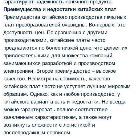
гарантируют надежность конечного продукта.
Преимущества и недостатки китайских плат
Преимущества китайского производства печатных
плат преобразователей очевидны. Во-первых, это
доступность цен. По сравнению с другими
производителями, китайские платы часто
предлагаются по более низкой цене, что делает их
привлекательными для множества компаний,
занимающихся разработкой и производством
электроники. Второе преимущество – высокое
качество. Несмотря на стоимость, качество
китайских плат часто не уступает лучшим мировым
образцам. Однако, как и любое производство, у
китайского варианта есть и недостатки. Не всегда
можно гарантировать полное соответствие
заявленным характеристикам, а также могут
возникнуть сложности с логистикой и
послепродажным сервисом.