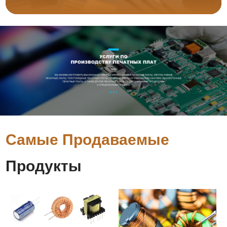
Самые Продаваемые
Продукты