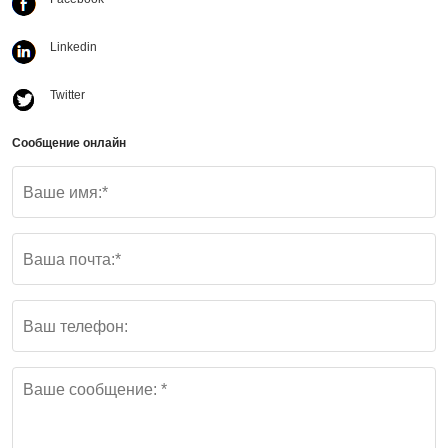
Linkedin
Twitter
Сообщение онлайн