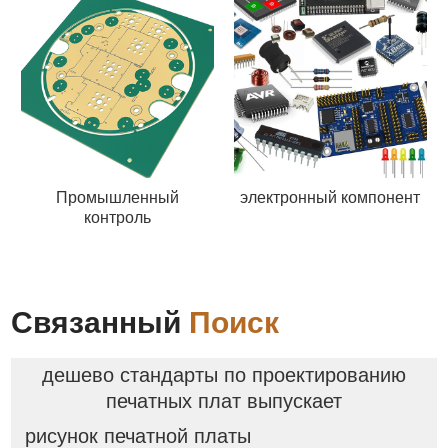
Промышленный
электронный компонент
контроль
Связанный
Поиск
дешево стандарты по проектированию
печатных плат выпускает
рисунок печатной платы