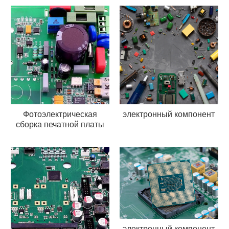
Фотоэлектрическая
электронный компонент
сборка печатной платы
электронный компонент