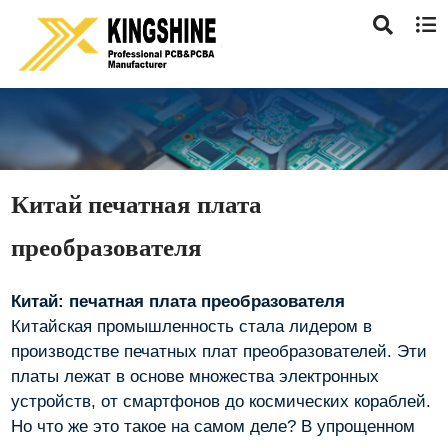
Китай печатная плата
преобразователя
Китай: печатная плата преобразователя
Китайская промышленность стала лидером в
производстве печатных плат преобразователей. Эти
платы лежат в основе множества электронных
устройств, от смартфонов до космических кораблей.
Но что же это такое на самом деле? В упрощенном