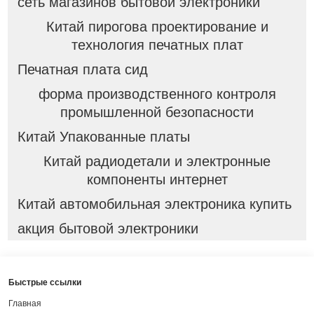
сеть магазинов бытовой электроники
Китай пирогова проектирование и
технология печатных плат
Печатная плата сид
форма производственного контроля
промышленной безопасности
Китай Упакованные платы
Китай радиодетали и электронные
компоненты интернет
Китай автомобильная электроника купить
акция бытовой электроники
Быстрые ссылки
Главная