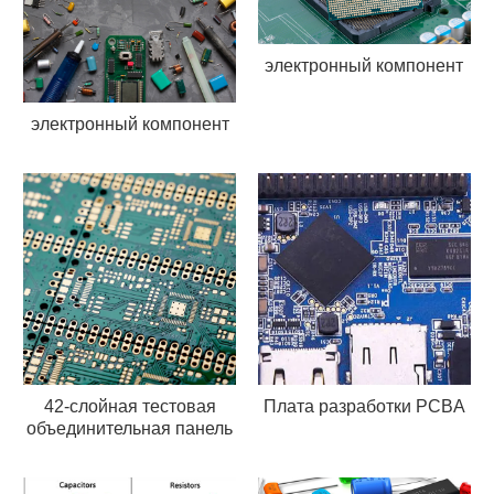
электронный компонент
электронный компонент
42-слойная тестовая
Плата разработки PCBA
объединительная панель