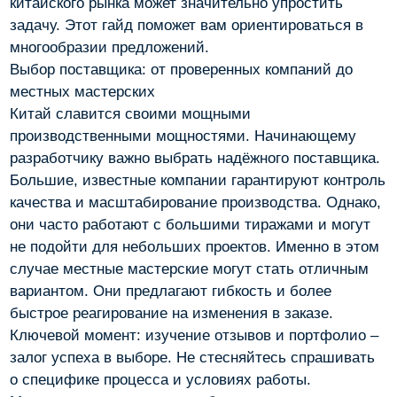
китайского рынка может значительно упростить
задачу. Этот гайд поможет вам ориентироваться в
многообразии предложений.
Выбор поставщика: от проверенных компаний до
местных мастерских
Китай славится своими мощными
производственными мощностями. Начинающему
разработчику важно выбрать надёжного поставщика.
Большие, известные компании гарантируют контроль
качества и масштабирование производства. Однако,
они часто работают с большими тиражами и могут
не подойти для небольших проектов. Именно в этом
случае местные мастерские могут стать отличным
вариантом. Они предлагают гибкость и более
быстрое реагирование на изменения в заказе.
Ключевой момент: изучение отзывов и портфолио –
залог успеха в выборе. Не стесняйтесь спрашивать
о специфике процесса и условиях работы.