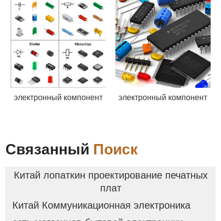
электронный компонент
электронный компонент
Связанный
Поиск
Китай лопаткин проектирование печатных
плат
Китай Коммуникационная электроника