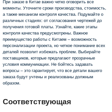
При заказе в Китае важно четко оговорить все
моменты. Уточните сроки производства, стоимость,
а также механизм контроля качества. Подумайте о
различных стадиях: от согласования чертежей до
получения готовой платы. Узнайте, какие этапы
контроля качества предусмотрены. Важное
преимущество работы с Китаем – возможность
персонализации проекта, но четкое понимание всех
деталей позволит избежать проблем. Выбирайте
поставщиков, которые предлагают прозрачные
условия коммуникации. Не бойтесь задавать
вопросы – это гарантирует, что все детали вашего
заказа будут учтены и реализованы должным
образом.
Соответствующая