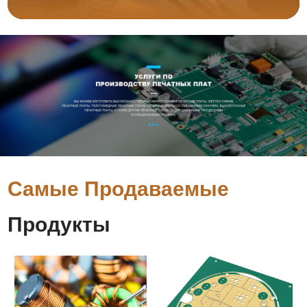
Самые Продаваемые
Продукты