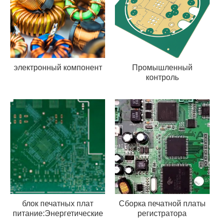
электронный компонент
Промышленный
контроль
блок печатных плат
Сборка печатной платы
питание:Энергетические
регистратора