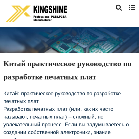
Китай практическое руководство по
разработке печатных плат
Китай: практическое руководство по разработке
печатных плат
Разработка печатных плат (или, как их часто
называют, печатных плат) – сложный, но
увлекательный процесс. Если вы задумываетесь о
создании собственной электроники, знание