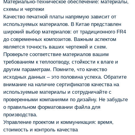
Материально-техническое обеспечение: материалы,
схемы и чертежи
Качество печатной платы напрямую зависит от
используемых материалов. В Китае представлен
широкий выбор материалов: от традиционного FR4
до современных композитов. Важным аспектом
является точность ваших чертежей и схем.
Проверьте соответствие материалов вашим
требованиям к теплоотводу, стойкости к влаге и
другим параметрам. Помните, что качество
исходных данных – это половина успеха. Обратите
внимание на наличие сертификатов качества на
используемые материалы и сотрудничайте с
проверенными компаниями по дизайну. Не забудьте
о правильном форматовании файла для
производства.
Управление проектом и коммуникация: время,
стоимость и контроль качества