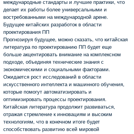
международные стандарты и лучшие практики, что
делает их работы более универсальными и
востребованными на международной арене.
Будущее китайских разработок в области
проектирования ПП
Прогнозируя будущее, можно сказать, что китайская
литература по проектированию ПП будет еще
больше акцентировать внимание на комплексном
подходе, объединяя технические знания с
экономическими и социальными факторами.
Ожидается рост исследований в области
искусственного интеллекта и машинного обучения,
которые помогут автоматизировать и
оптимизировать процессы проектирования.
Китайская литература продолжит развиваться,
отражая стремление к инновациям и высоким
технологиям, что в конечном итоге будет
способствовать развитию всей мировой