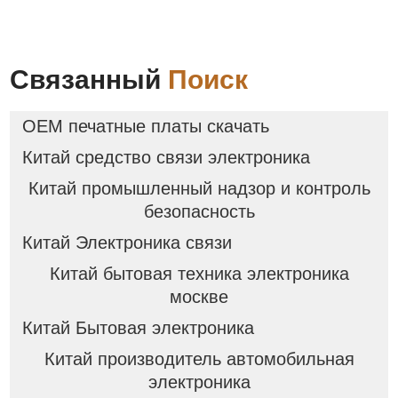
Связанный
Поиск
OEM печатные платы скачать
Китай средство связи электроника
Китай промышленный надзор и контроль
безопасность
Китай Электроника связи
Китай бытовая техника электроника
москве
Китай Бытовая электроника
Китай производитель автомобильная
электроника