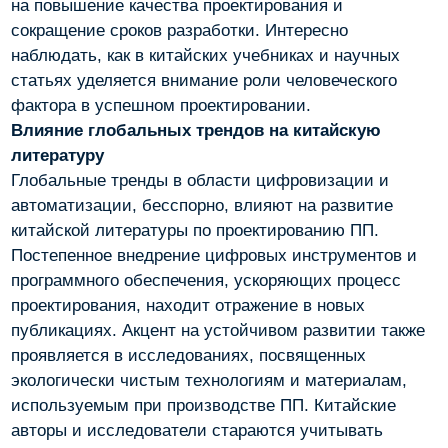
на повышение качества проектирования и
сокращение сроков разработки. Интересно
наблюдать, как в китайских учебниках и научных
статьях уделяется внимание роли человеческого
фактора в успешном проектировании.
Влияние глобальных трендов на китайскую
литературу
Глобальные тренды в области цифровизации и
автоматизации, бесспорно, влияют на развитие
китайской литературы по проектированию ПП.
Постепенное внедрение цифровых инструментов и
программного обеспечения, ускоряющих процесс
проектирования, находит отражение в новых
публикациях. Акцент на устойчивом развитии также
проявляется в исследованиях, посвященных
экологически чистым технологиям и материалам,
используемым при производстве ПП. Китайские
авторы и исследователи стараются учитывать