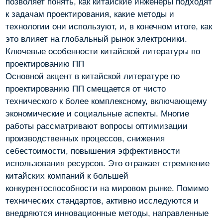
позволяет понять, как китайские инженеры подходят
к задачам проектирования, какие методы и
технологии они используют, и, в конечном итоге, как
это влияет на глобальный рынок электроники.
Ключевые особенности китайской литературы по
проектированию ПП
Основной акцент в китайской литературе по
проектированию ПП смещается от чисто
технического к более комплексному, включающему
экономические и социальные аспекты. Многие
работы рассматривают вопросы оптимизации
производственных процессов, снижения
себестоимости, повышения эффективности
использования ресурсов. Это отражает стремление
китайских компаний к большей
конкурентоспособности на мировом рынке. Помимо
технических стандартов, активно исследуются и
внедряются инновационные методы, направленные