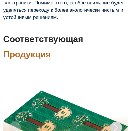
электроники. Помимо этого, особое внимание будет
уделяться переходу к более экологически чистым и
устойчивым решениям.
Соответствующая
Продукция