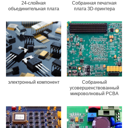
24-слойная
Собранная печатная
объединительная плата
плата 3D-принтера
электронный компонент
Собранный
усовершенствованный
микроволновый PCBA