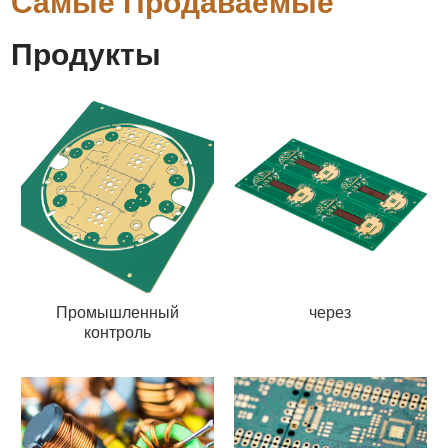
Самые Продаваемые
Продукты
Промышленный
через
контроль