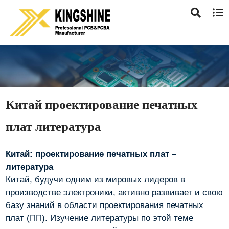
Китай проектирование печатных
плат литература
Китай: проектирование печатных плат –
литература
Китай, будучи одним из мировых лидеров в
производстве электроники, активно развивает и свою
базу знаний в области проектирования печатных
плат (ПП). Изучение литературы по этой теме