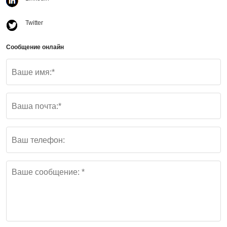
Twitter
Сообщение онлайн