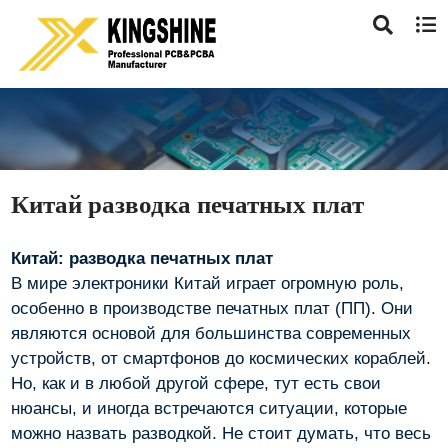
Китай разводка печатных плат
Китай: разводка печатных плат
В мире электроники Китай играет огромную роль,
особенно в производстве печатных плат (ПП). Они
являются основой для большинства современных
устройств, от смартфонов до космических кораблей.
Но, как и в любой другой сфере, тут есть свои
нюансы, и иногда встречаются ситуации, которые
можно назвать разводкой. Не стоит думать, что весь