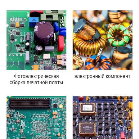
Фотоэлектрическая
электронный компонент
сборка печатной платы