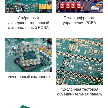
Собранный
Плата цифрового
усовершенствованный
управления PCBA
микроволновый PCBA
электронный компонент
42-слойная тестовая
объединительная панель