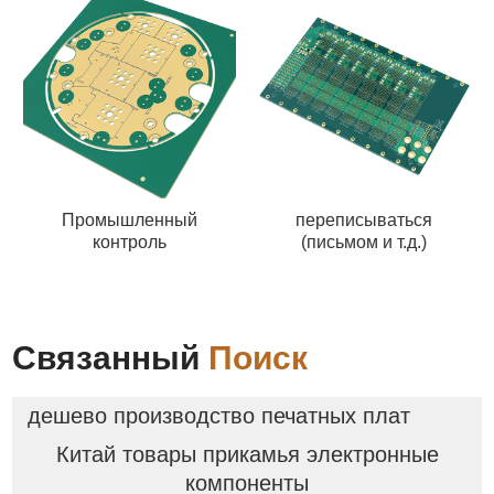
Промышленный
переписываться
контроль
(письмом и т.д.)
Связанный
Поиск
дешево производство печатных плат
Китай товары прикамья электронные
компоненты