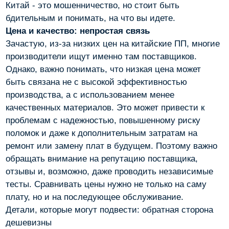
Китай - это мошенничество, но стоит быть
бдительным и понимать, на что вы идете.
Цена и качество: непростая связь
Зачастую, из-за низких цен на китайские ПП, многие
производители ищут именно там поставщиков.
Однако, важно понимать, что низкая цена может
быть связана не с высокой эффективностью
производства, а с использованием менее
качественных материалов. Это может привести к
проблемам с надежностью, повышенному риску
поломок и даже к дополнительным затратам на
ремонт или замену плат в будущем. Поэтому важно
обращать внимание на репутацию поставщика,
отзывы и, возможно, даже проводить независимые
тесты. Сравнивать цены нужно не только на саму
плату, но и на последующее обслуживание.
Детали, которые могут подвести: обратная сторона
дешевизны