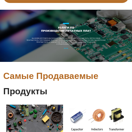
Самые Продаваемые
Продукты