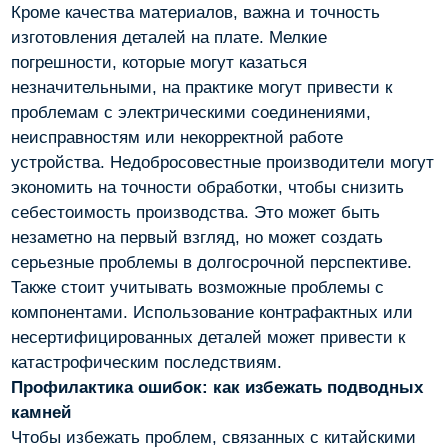
Кроме качества материалов, важна и точность
изготовления деталей на плате. Мелкие
погрешности, которые могут казаться
незначительными, на практике могут привести к
проблемам с электрическими соединениями,
неисправностям или некорректной работе
устройства. Недобросовестные производители могут
экономить на точности обработки, чтобы снизить
себестоимость производства. Это может быть
незаметно на первый взгляд, но может создать
серьезные проблемы в долгосрочной перспективе.
Также стоит учитывать возможные проблемы с
компонентами. Использование контрафактных или
несертифицированных деталей может привести к
катастрофическим последствиям.
Профилактика ошибок: как избежать подводных
камней
Чтобы избежать проблем, связанных с китайскими