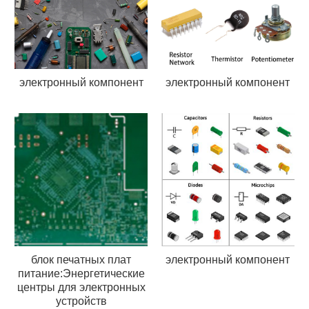
электронный компонент
электронный компонент
блок печатных плат
электронный компонент
питание:Энергетические
центры для электронных
устройств