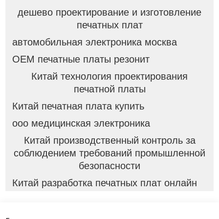
дешево проектирование и изготовление
печатных плат
автомобильная электроника москва
OEM печатные платы резонит
Китай технология проектирования
печатной платы
Китай печатная плата купить
ооо медицинская электроника
Китай производственный контроль за
соблюдением требований промышленной
безопасности
Китай разработка печатных плат онлайн