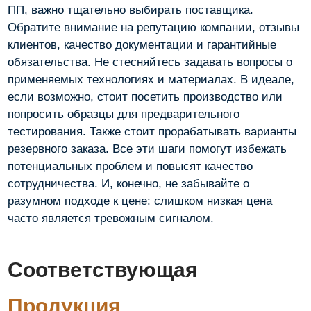
ПП, важно тщательно выбирать поставщика.
Обратите внимание на репутацию компании, отзывы
клиентов, качество документации и гарантийные
обязательства. Не стесняйтесь задавать вопросы о
применяемых технологиях и материалах. В идеале,
если возможно, стоит посетить производство или
попросить образцы для предварительного
тестирования. Также стоит прорабатывать варианты
резервного заказа. Все эти шаги помогут избежать
потенциальных проблем и повысят качество
сотрудничества. И, конечно, не забывайте о
разумном подходе к цене: слишком низкая цена
часто является тревожным сигналом.
Соответствующая
Продукция