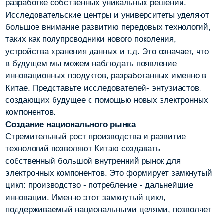
разработке собственных уникальных решений.
Исследовательские центры и университеты уделяют
большое внимание развитию передовых технологий,
таких как полупроводники нового поколения,
устройства хранения данных и т.д. Это означает, что
в будущем мы можем наблюдать появление
инновационных продуктов, разработанных именно в
Китае. Представьте исследователей- энтузиастов,
создающих будущее с помощью новых электронных
компонентов.
Создание национального рынка
Стремительный рост производства и развитие
технологий позволяют Китаю создавать
собственный большой внутренний рынок для
электронных компонентов. Это формирует замкнутый
цикл: производство - потребление - дальнейшие
инновации. Именно этот замкнутый цикл,
поддерживаемый национальными целями, позволяет