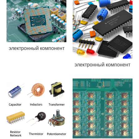
электронный компонент
электронный компонент