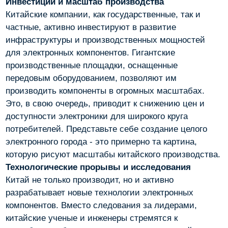
Инвестиции и масштаб производства
Китайские компании, как государственные, так и
частные, активно инвестируют в развитие
инфраструктуры и производственных мощностей
для электронных компонентов. Гигантские
производственные площадки, оснащенные
передовым оборудованием, позволяют им
производить компоненты в огромных масштабах.
Это, в свою очередь, приводит к снижению цен и
доступности электроники для широкого круга
потребителей. Представьте себе создание целого
электронного города - это примерно та картина,
которую рисуют масштабы китайского производства.
Технологические прорывы и исследования
Китай не только производит, но и активно
разрабатывает новые технологии электронных
компонентов. Вместо следования за лидерами,
китайские ученые и инженеры стремятся к