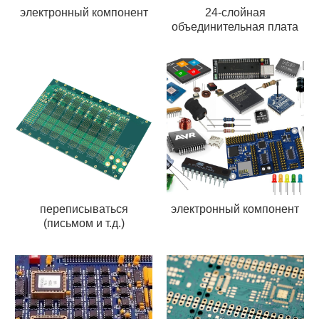
электронный компонент
24-слойная
объединительная плата
переписываться
электронный компонент
(письмом и т.д.)