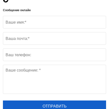
Сообщение онлайн