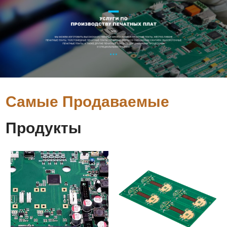
Самые Продаваемые
Продукты