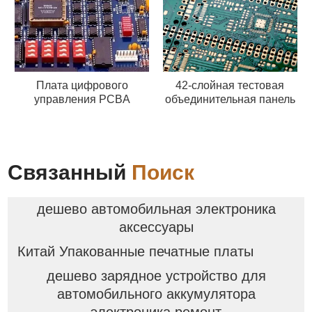
Плата цифрового
42-слойная тестовая
управления PCBA
объединительная панель
Связанный
Поиск
дешево автомобильная электроника
аксессуары
Китай Упакованные печатные платы
дешево зарядное устройство для
автомобильного аккумулятора