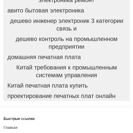
электроника ремонт
авито бытовая электроника
дешево инженер электроник 3 категории
связь и
дешево контроль на промышленном
предприятии
домашняя печатная плата
Китай требования к промышленным
системам управления
Китай печатная плата купить
проектирование печатных плат онлайн
Быстрые ссылки
Главная