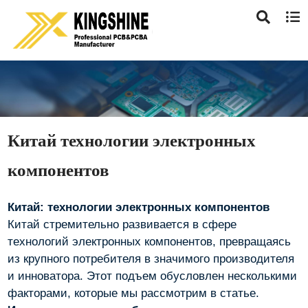
Китай технологии электронных
компонентов
Китай: технологии электронных компонентов
Китай стремительно развивается в сфере
технологий электронных компонентов, превращаясь
из крупного потребителя в значимого производителя
и инноватора. Этот подъем обусловлен несколькими
факторами, которые мы рассмотрим в статье.