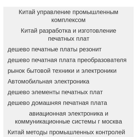
Китай управление промышленным
комплексом
Китай разработка и изготовление
печатных плат
дешево печатные платы резонит
дешево печатная плата преобразователя
рынок бытовой техники и электроники
Автомобильная электроника
дешево элементы печатных плат
дешево домашняя печатная плата
авиационная электроника и
коммуникационные системы г москва
Китай методы промышленных контролей