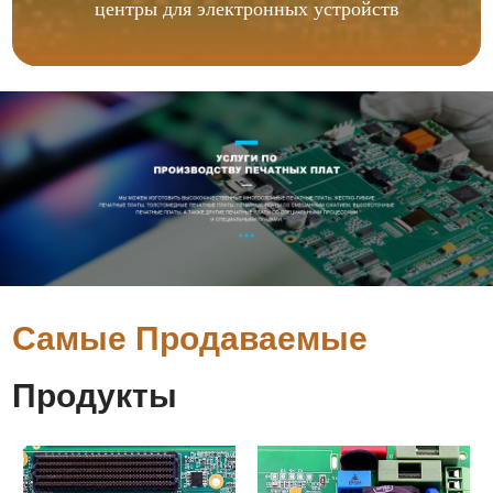
центры для электронных устройств
Самые Продаваемые
Продукты