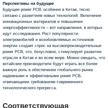
Перспективы на будущее
Будущее power PCB, особенно в Китае, тесно
связано с развитием новых технологий. Включение
инновационных материалов и повышение
энергоэффективности – вот направления, в которых
идут исследования. Рост популярности
электромобилей и возобновляемых источников
энергии создает спрос на высокопроизводительные
power PCB, что, безусловно, стимулирует развитие
отрасли в Китае и во всем мире. Можно ожидать, что
китайские производители будут играть все более
важную роль в обеспечении глобального рынка
надежными и эффективными power PCB,
отвечающими требованиям современного
технологического прогресса.
Соответствующая