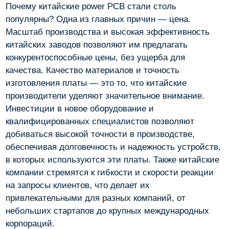
Почему китайские power PCB стали столь
популярны? Одна из главных причин — цена.
Масштаб производства и высокая эффективность
китайских заводов позволяют им предлагать
конкурентоспособные цены, без ущерба для
качества. Качество материалов и точность
изготовления платы — это то, что китайские
производители уделяют значительное внимание.
Инвестиции в новое оборудование и
квалифицированных специалистов позволяют
добиваться высокой точности в производстве,
обеспечивая долговечность и надежность устройств,
в которых используются эти платы. Также китайские
компании стремятся к гибкости и скорости реакции
на запросы клиентов, что делает их
привлекательными для разных компаний, от
небольших стартапов до крупных международных
корпораций.