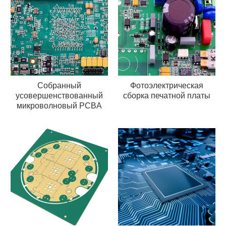
Собранный
Фотоэлектрическая
усовершенствованный
сборка печатной платы
микроволновый PCBA