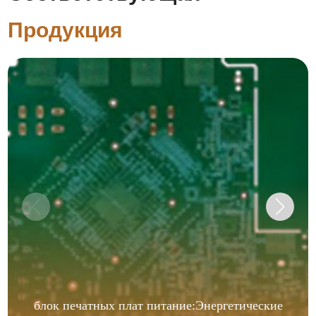
Продукция
блок печатных плат питание:Энергетические