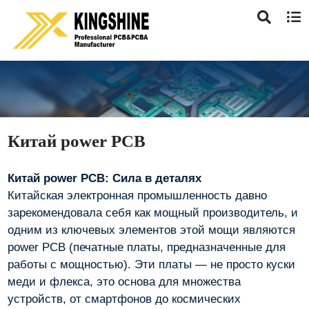
Китай power PCB
Китай power PCB: Сила в деталях
Китайская электронная промышленность давно
зарекомендовала себя как мощный производитель, и
одним из ключевых элементов этой мощи являются
power PCB (печатные платы, предназначенные для
работы с мощностью). Эти платы — не просто куски
меди и флекса, это основа для множества
устройств, от смартфонов до космических