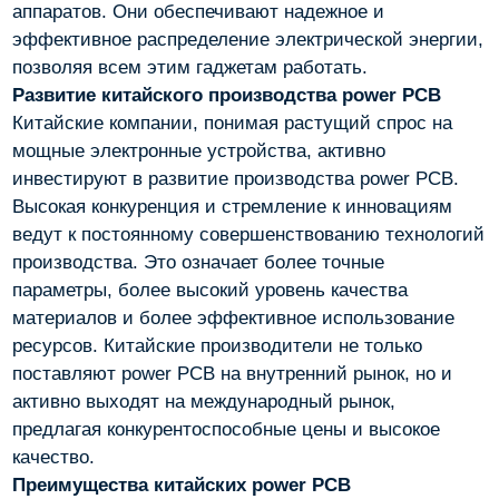
аппаратов. Они обеспечивают надежное и
эффективное распределение электрической энергии,
позволяя всем этим гаджетам работать.
Развитие китайского производства power PCB
Китайские компании, понимая растущий спрос на
мощные электронные устройства, активно
инвестируют в развитие производства power PCB.
Высокая конкуренция и стремление к инновациям
ведут к постоянному совершенствованию технологий
производства. Это означает более точные
параметры, более высокий уровень качества
материалов и более эффективное использование
ресурсов. Китайские производители не только
поставляют power PCB на внутренний рынок, но и
активно выходят на международный рынок,
предлагая конкурентоспособные цены и высокое
качество.
Преимущества китайских power PCB