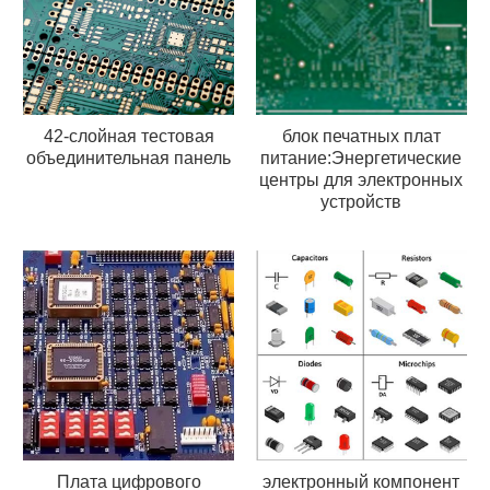
42-слойная тестовая
блок печатных плат
объединительная панель
питание:Энергетические
центры для электронных
устройств
Плата цифрового
электронный компонент