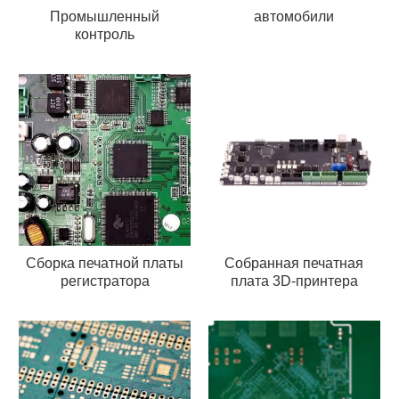
Промышленный
автомобили
контроль
Сборка печатной платы
Собранная печатная
регистратора
плата 3D-принтера