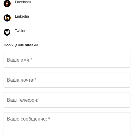
Facebook
Linkedin
Twitter
Сообщение онлайн