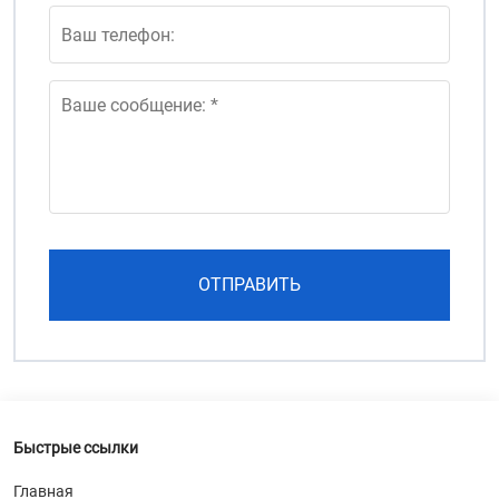
Быстрые ссылки
Главная