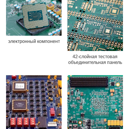
электронный компонент
42-слойная тестовая
объединительная панель