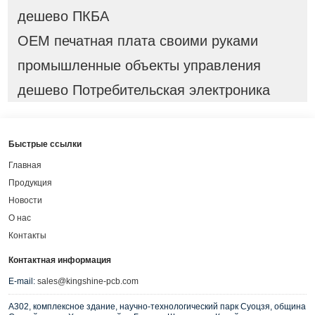
дешево ПКБА
OEM печатная плата своими руками
промышленные объекты управления
дешево Потребительская электроника
Быстрые ссылки
Главная
Продукция
Новости
О нас
Контакты
Контактная информация
E-mail:
sales@kingshine-pcb.com
A302, комплексное здание, научно-технологический парк Суоцзя, община