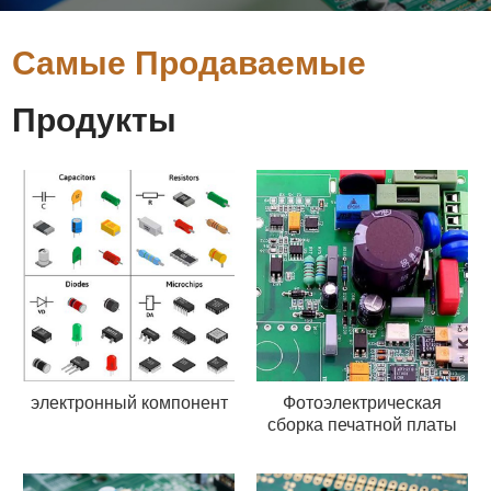
Самые Продаваемые
Продукты
электронный компонент
Фотоэлектрическая
сборка печатной платы