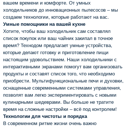
вашем времени и комфорте. От умных
холодильников до инновационных пылесосов – мы
создаем технологии, которые работают на вас.
Умные помощники на вашей кухне
Хотите, чтобы ваш холодильник сам составлял
список покупок или ваш чайник закипал в точное
время? Технодом предлагает умные устройства,
которые делают готовку и приготовление пищи
настоящим удовольствием. Наши холодильники с
интерактивными экранами помогут вам организовать
продукты и составят список того, что необходимо
приобрести. Мультифункциональные печи и духовки,
оснащенные современными системами управления,
позволят вам легко экспериментировать с новыми
кулинарными шедеврами. Вы больше не тратите
время на сложные настройки – всё под контролем!
Технологии для чистоты и порядка
В современном ритме жизни очень важно