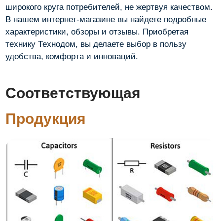
широкого круга потребителей, не жертвуя качеством.
В нашем интернет-магазине вы найдете подробные
характеристики, обзоры и отзывы. Приобретая
технику Технодом, вы делаете выбор в пользу
удобства, комфорта и инноваций.
Соответствующая
Продукция