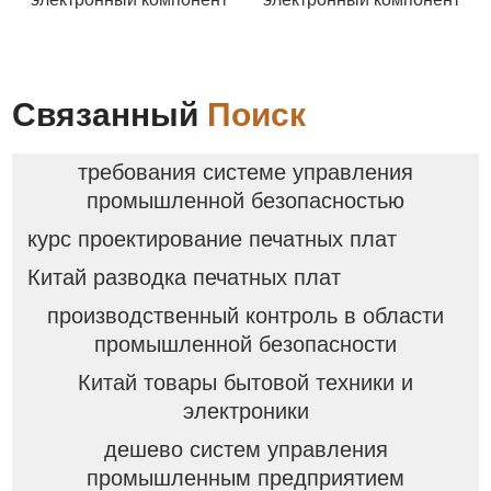
Связанный
Поиск
требования системе управления
промышленной безопасностью
курс проектирование печатных плат
Китай разводка печатных плат
производственный контроль в области
промышленной безопасности
Китай товары бытовой техники и
электроники
дешево систем управления
промышленным предприятием