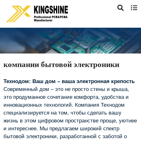
компании бытовой электроники
Технодом: Ваш дом – ваша электронная крепость
Современный дом – это не просто стены и крыша,
это продуманное сочетание комфорта, удобства и
инновационных технологий. Компания Технодом
специализируется на том, чтобы сделать вашу
жизнь в этом цифровом пространстве проще, уютнее
и интереснее. Мы предлагаем широкий спектр
бытовой электроники, разработанной с заботой о