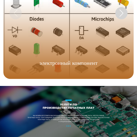
электронный компонент