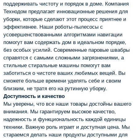
поддерживать чистоту и порядок в доме. Компания
Технодом предлагает инновационные решения для
уборки, которые сделают этот процесс приятнее и
эффективнее. Наши роботы-пылесосы с
усовершенствованными алгоритмами навигации
помогут вам содержать дом в идеальном порядке,
без особых усилий. Современные паровые швабры
справятся с самыми сложными загрязнениями, а
стильные стиральные машины помогут вам
заботиться о чистоте ваших любимых вещей. Вы
сможете больше времени уделять себе и своим
близким, не тратя его на рутинную уборку.
Доступность и качество
Мы уверены, что все наши товары достойны вашего
внимания. Мы гарантируем высокое качество,
надежность и функциональность каждой единицы
техники. Важную роль играет и доступная цена. Мы
стараемся делать наши продукты доступными для