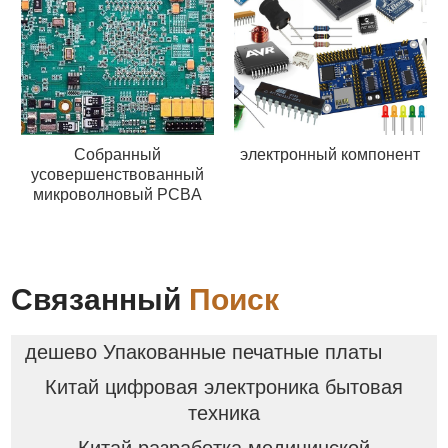
Собранный
электронный компонент
усовершенствованный
микроволновый PCBA
Связанный
Поиск
дешево Упакованные печатные платы
Китай цифровая электроника бытовая
техника