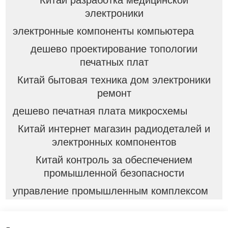
Китай разработка медицинской
электроники
электронные компоненты компьютера
дешево проектирование топологии
печатных плат
Китай бытовая техника дом электроники
ремонт
дешево печатная плата микросхемы
Китай интернет магазин радиодеталей и
электронных компонентов
Китай контроль за обеспечением
промышленной безопасности
управление промышленным комплексом