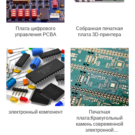
Плата цифрового
Собранная печатная
управления PCBA
плата 3D-принтера
электронный компонент
Печатная
плата:Краеугольный
камень современной
электронной