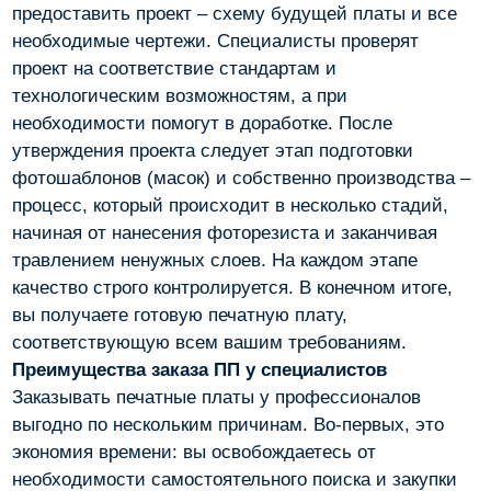
предоставить проект – схему будущей платы и все
необходимые чертежи. Специалисты проверят
проект на соответствие стандартам и
технологическим возможностям, а при
необходимости помогут в доработке. После
утверждения проекта следует этап подготовки
фотошаблонов (масок) и собственно производства –
процесс, который происходит в несколько стадий,
начиная от нанесения фоторезиста и заканчивая
травлением ненужных слоев. На каждом этапе
качество строго контролируется. В конечном итоге,
вы получаете готовую печатную плату,
соответствующую всем вашим требованиям.
Преимущества заказа ПП у специалистов
Заказывать печатные платы у профессионалов
выгодно по нескольким причинам. Во-первых, это
экономия времени: вы освобождаетесь от
необходимости самостоятельного поиска и закупки