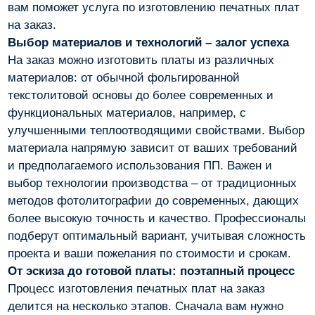
вам поможет услуга по изготовлению печатных плат
на заказ.
Выбор материалов и технологий – залог успеха
На заказ можно изготовить платы из различных
материалов: от обычной фольгированной
текстолитовой основы до более современных и
функциональных материалов, например, с
улучшенными теплоотводящими свойствами. Выбор
материала напрямую зависит от ваших требований
и предполагаемого использования ПП. Важен и
выбор технологии производства – от традиционных
методов фотолитографии до современных, дающих
более высокую точность и качество. Профессионалы
подберут оптимальный вариант, учитывая сложность
проекта и ваши пожелания по стоимости и срокам.
От эскиза до готовой платы: поэтапный процесс
Процесс изготовления печатных плат на заказ
делится на несколько этапов. Сначала вам нужно