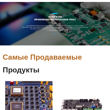
Самые Продаваемые
Продукты