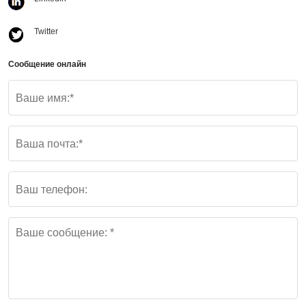
Twitter
Сообщение онлайн