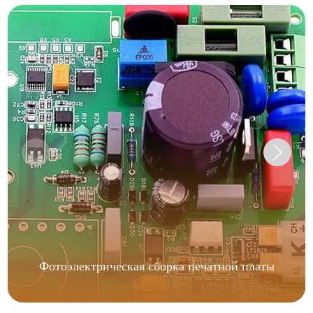
Фотоэлектрическая сборка печатной платы