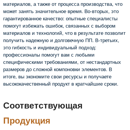
материалов, а также от процесса производства, что
может занять значительное время. Во-вторых, это
гарантированное качество: опытные специалисты
помогут избежать ошибок, связанных с выбором
материалов и технологий, что в результате позволит
получить надежную и долговечную ПП. В-третьих,
это гибкость и индивидуальный подход:
профессионалы помогут вам с любыми
специфическими требованиями, от нестандартных
размеров до сложной компоновки элементов. В
итоге, вы экономите свои ресурсы и получаете
высококачественный продукт в кратчайшие сроки.
Соответствующая
Продукция