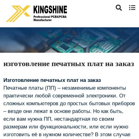
изготовление печатных плат на заказ
Изготовление печатных плат на заказ
Печатные платы (ПП) – незаменимые компоненты
практически любой современной электроники. От
сложных компьютеров до простых бытовых приборов
– везде они лежат в основе работы. Но как быть,
если вам нужна ПП, нестандартная по своим
размерам или функциональности, или если нужно
изготовить её в нужном количестве? В этом случае