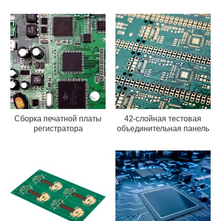
промышленности
Сборка печатной платы
42-слойная тестовая
регистратора
объединительная панель