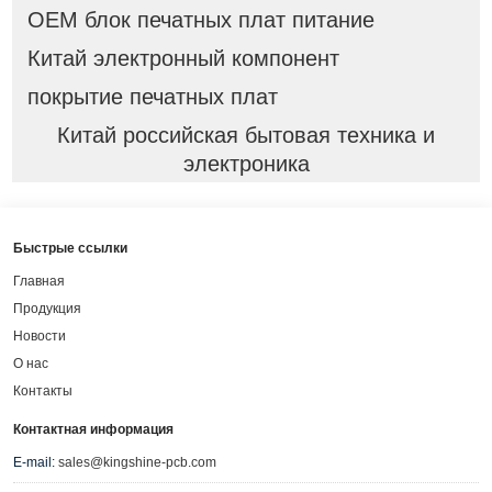
OEM блок печатных плат питание
Китай электронный компонент
покрытие печатных плат
Китай российская бытовая техника и
электроника
Быстрые ссылки
Главная
Продукция
Новости
О нас
Контакты
Контактная информация
E-mail:
sales@kingshine-pcb.com