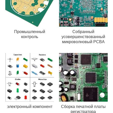
Промышленный
Собранный
контроль
усовершенствованный
микроволновый PCBA
электронный компонент
Сборка печатной платы
регистратора