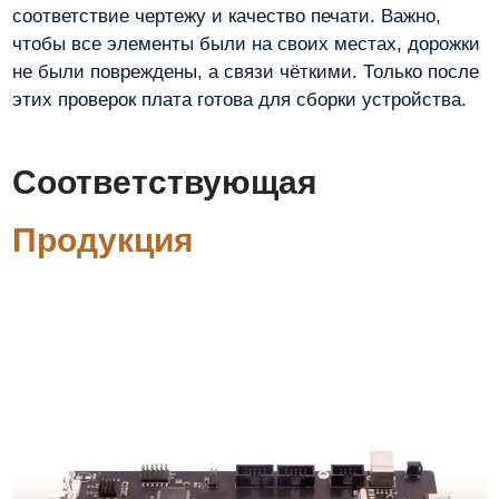
соответствие чертежу и качество печати. Важно,
чтобы все элементы были на своих местах, дорожки
не были повреждены, а связи чёткими. Только после
этих проверок плата готова для сборки устройства.
Соответствующая
Продукция