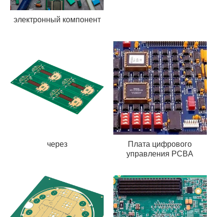
электронный компонент
через
Плата цифрового
управления PCBA