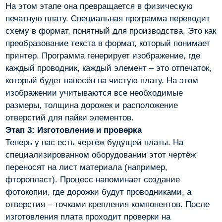
На этом этапе она превращается в физическую
печатную плату. Специальная программа переводит
схему в формат, понятный для производства. Это как
преобразование текста в формат, который понимает
принтер. Программа генерирует изображение, где
каждый проводник, каждый элемент – это отпечаток,
который будет нанесён на чистую плату. На этом
изображении учитываются все необходимые
размеры, толщина дорожек и расположение
отверстий для пайки элементов.
Этап 3: Изготовление и проверка
Теперь у нас есть чертёж будущей платы. На
специализированном оборудовании этот чертёж
переносят на лист материала (например,
фторопласт). Процесс напоминает создание
фотокопии, где дорожки будут проводниками, а
отверстия – точками крепления компонентов. После
изготовления плата проходит проверки на