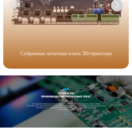
Собранная печатная плата 3D-принтера