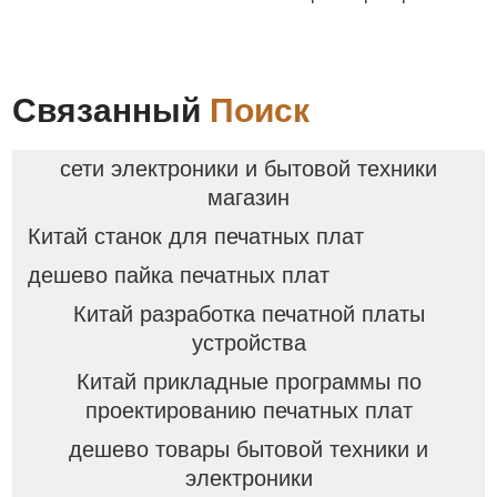
Связанный
Поиск
сети электроники и бытовой техники
магазин
Китай станок для печатных плат
дешево пайка печатных плат
Китай разработка печатной платы
устройства
Китай прикладные программы по
проектированию печатных плат
дешево товары бытовой техники и
электроники