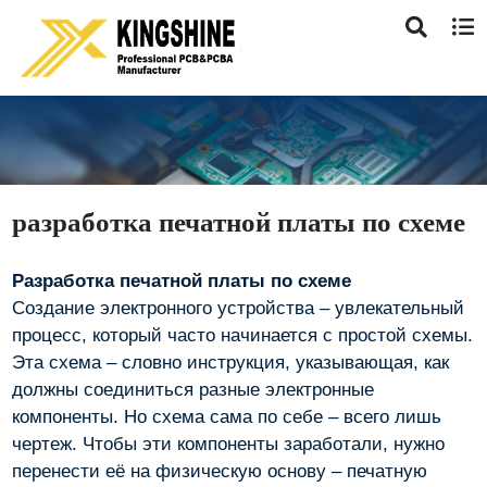
разработка печатной платы по схеме
Разработка печатной платы по схеме
Создание электронного устройства – увлекательный
процесс, который часто начинается с простой схемы.
Эта схема – словно инструкция, указывающая, как
должны соединиться разные электронные
компоненты. Но схема сама по себе – всего лишь
чертеж. Чтобы эти компоненты заработали, нужно
перенести её на физическую основу – печатную