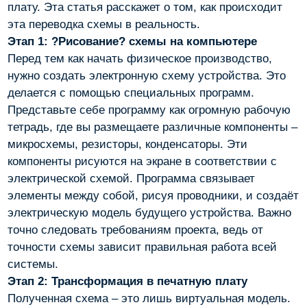
плату. Эта статья расскажет о том, как происходит
эта переводка схемы в реальность.
Этап 1: ?Рисование? схемы на компьютере
Перед тем как начать физическое производство,
нужно создать электронную схему устройства. Это
делается с помощью специальных программ.
Представьте себе программу как огромную рабочую
тетрадь, где вы размещаете различные компоненты –
микросхемы, резисторы, конденсаторы. Эти
компоненты рисуются на экране в соответствии с
электрической схемой. Программа связывает
элементы между собой, рисуя проводники, и создаёт
электрическую модель будущего устройства. Важно
точно следовать требованиям проекта, ведь от
точности схемы зависит правильная работа всей
системы.
Этап 2: Трансформация в печатную плату
Полученная схема – это лишь виртуальная модель.