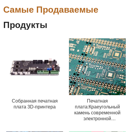
Самые Продаваемые
Продукты
Собранная печатная
Печатная
плата 3D-принтера
плата:Краеугольный
камень современной
электронной
промышленности