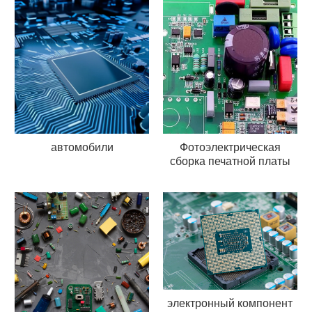
автомобили
Фотоэлектрическая
сборка печатной платы
электронный компонент