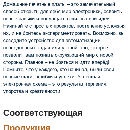
Домашние печатные платы – это замечательный
способ открыть для себя мир электроники, освоить
новые навыки и воплощать в жизнь свои идеи.
Начинайте с простых проектов, постепенно усложняя
их, и не бойтесь экспериментировать. Возможно, вы
создадите устройство для автоматизации
повседневных задач или устройство, которое
позволит вам познать окружающий мир с новой
стороны. Главное – не бояться и идти вперёд!
Помните, что у каждого, кто начинал, были свои
первые шаги, ошибки и успехи. Успешная
электронная схема – это результат терпения,
упорства и креативности.
Соответствующая
Продукция