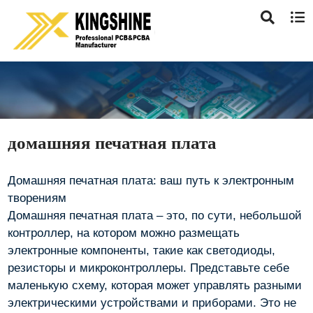
домашняя печатная плата
Домашняя печатная плата: ваш путь к электронным
творениям
Домашняя печатная плата – это, по сути, небольшой
контроллер, на котором можно размещать
электронные компоненты, такие как светодиоды,
резисторы и микроконтроллеры. Представьте себе
маленькую схему, которая может управлять разными
электрическими устройствами и приборами. Это не