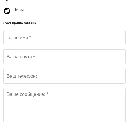
Twitter
Сообщение онлайн