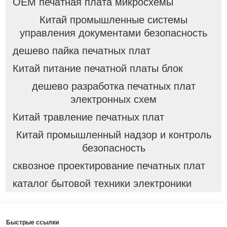
OEM печатная плата микросхемы
Китай промышленные системы
управления документами безопасность
дешево пайка печатных плат
Китай питание печатной платы блок
дешево разработка печатных плат
электронных схем
Китай травление печатных плат
Китай промышленный надзор и контроль
безопасность
сквозное проектирование печатных плат
каталог бытовой техники электроники
Быстрые ссылки