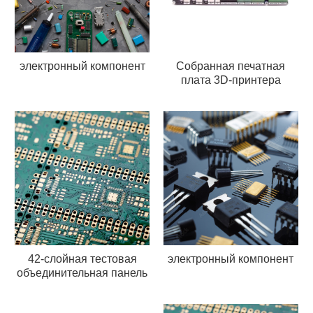
электронный компонент
Собранная печатная
плата 3D-принтера
42-слойная тестовая
электронный компонент
объединительная панель