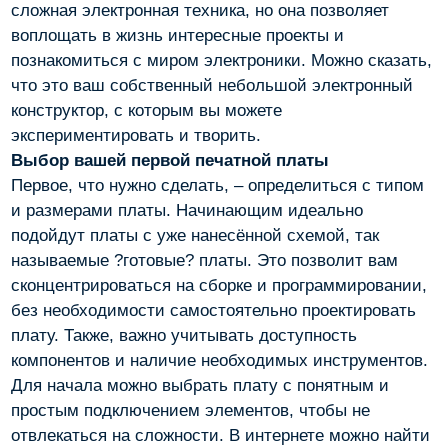
сложная электронная техника, но она позволяет
воплощать в жизнь интересные проекты и
познакомиться с миром электроники. Можно сказать,
что это ваш собственный небольшой электронный
конструктор, с которым вы можете
экспериментировать и творить.
Выбор вашей первой печатной платы
Первое, что нужно сделать, – определиться с типом
и размерами платы. Начинающим идеально
подойдут платы с уже нанесённой схемой, так
называемые ?готовые? платы. Это позволит вам
сконцентрироваться на сборке и программировании,
без необходимости самостоятельно проектировать
плату. Также, важно учитывать доступность
компонентов и наличие необходимых инструментов.
Для начала можно выбрать плату с понятным и
простым подключением элементов, чтобы не
отвлекаться на сложности. В интернете можно найти