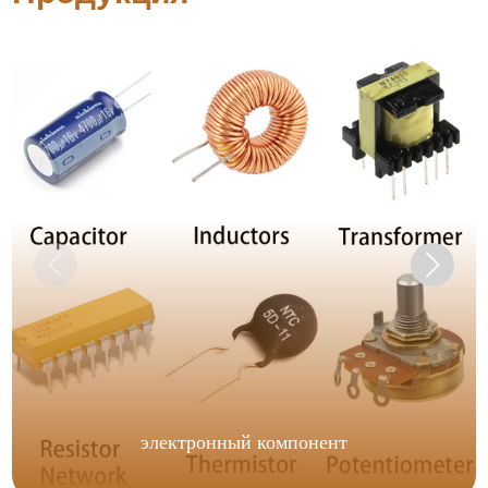
электронный компонент