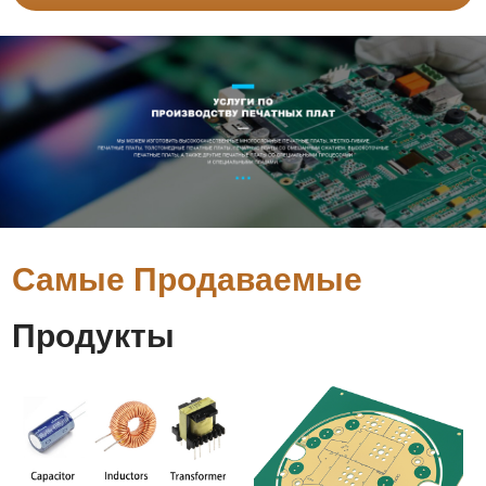
Самые Продаваемые
Продукты