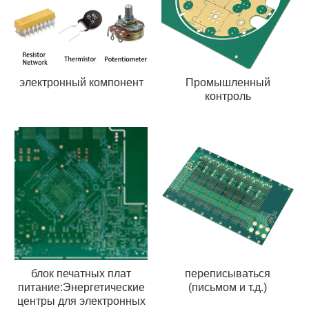
электронный компонент
Промышленный
контроль
блок печатных плат
переписываться
питание:Энергетические
(письмом и т.д.)
центры для электронных