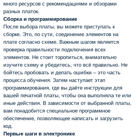
много ресурсов с рекомендациями и обзорами
разных платок.
Сборка и программирование
После выбора платы, вы можете приступать к
сборке. Это, по сути, соединение элементов на
плате согласно схеме. Важным шагом является
проверка правильности подключения всех
элементов. Не стоит торопиться, внимательно
изучите схему и убедитесь, что всё правильно. Не
бойтесь пробовать и делать ошибки – это часть
процесса обучения. Затем наступает этап
программирования, где вы даёте инструкции для
вашей печатной платы, чтобы она выполняла те или
иные действия. В зависимости от выбранной платы,
вам понадобится специальное программное
обеспечение, позволяющее написать и загрузить
код.
Первые шаги в электронике