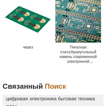
через
Печатная
плата:Краеугольный
камень современной
электронной
промышленности
Связанный
Поиск
цифровая электроника бытовая техника