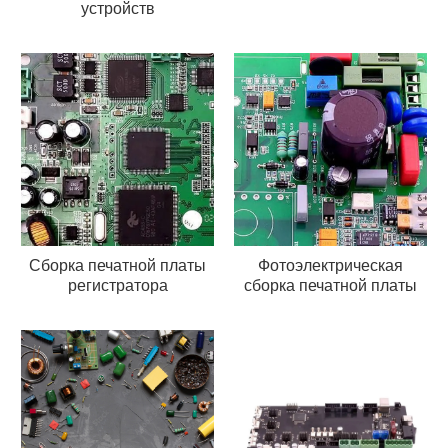
устройств
Сборка печатной платы
Фотоэлектрическая
регистратора
сборка печатной платы