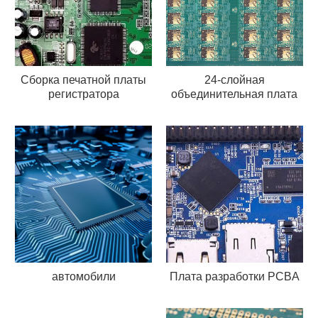
Сборка печатной платы
24-слойная
регистратора
объединительная плата
автомобили
Плата разработки PCBA