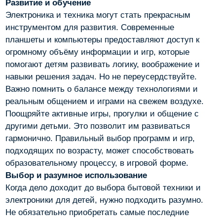
Развитие и обучение
Электроника и техника могут стать прекрасным
инструментом для развития. Современные
планшеты и компьютеры предоставляют доступ к
огромному объёму информации и игр, которые
помогают детям развивать логику, воображение и
навыки решения задач. Но не переусердствуйте.
Важно помнить о балансе между технологиями и
реальным общением и играми на свежем воздухе.
Поощряйте активные игры, прогулки и общение с
другими детьми. Это позволит им развиваться
гармонично. Правильный выбор программ и игр,
подходящих по возрасту, может способствовать
образовательному процессу, в игровой форме.
Выбор и разумное использование
Когда дело доходит до выбора бытовой техники и
электроники для детей, нужно подходить разумно.
Не обязательно приобретать самые последние