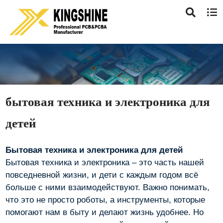
бытовая техника и электроника для
детей
Бытовая техника и электроника для детей
Бытовая техника и электроника – это часть нашей
повседневной жизни, и дети с каждым годом всё
больше с ними взаимодействуют. Важно понимать,
что это не просто роботы, а инструменты, которые
помогают нам в быту и делают жизнь удобнее. Но