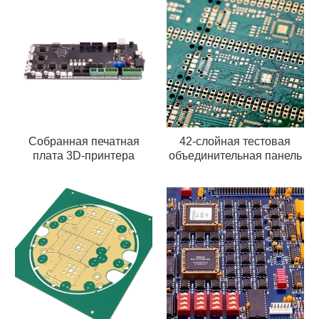
Собранная печатная
42-слойная тестовая
плата 3D-принтера
объединительная панель