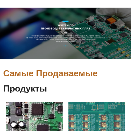
Самые Продаваемые
Продукты