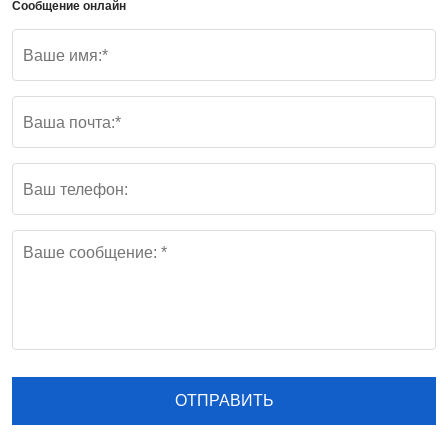
Сообщение онлайн