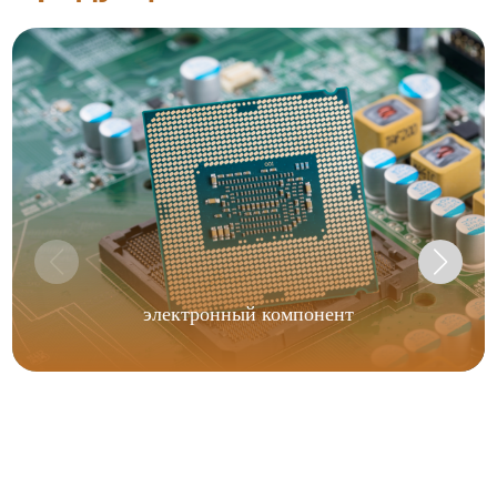
электронный компонент