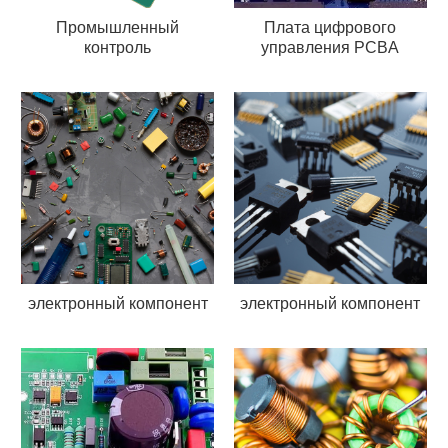
Промышленный
Плата цифрового
контроль
управления PCBA
электронный компонент
электронный компонент