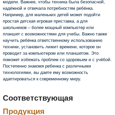
модели. Важнее, чтобы техника была безопасной,
надёжной и отвечала потребностям ребёнка.
Например, для маленьких детей может подойти
простая детская игровая приставка, а для
школьников – более мощный компьютер или
планшет с возможностями для учебы. Важно также
научить ребёнка ответственному использованию
техники, установить лимит времени, которое он
проводит за компьютером или планшетом. Это
поможет избежать проблем со здоровьем и с учёбой.
Постепенно знакомя ребенка с различными
технологиями, вы даете ему возможность
адаптироваться к современному миру.
Соответствующая
Продукция