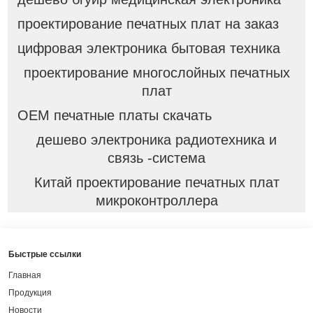
проектирование печатных плат на заказ
цифровая электроника бытовая техника
проектирование многослойных печатных
плат
OEM печатные платы скачать
дешево электроника радиотехника и
связь -система
Китай проектирование печатных плат
микроконтроллера
Быстрые ссылки
Главная
Продукция
Новости