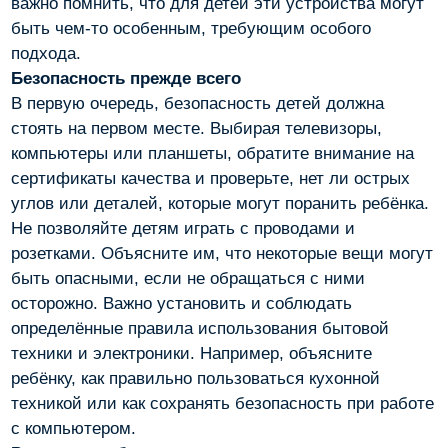
важно помнить, что для детей эти устройства могут
быть чем-то особенным, требующим особого
подхода.
Безопасность прежде всего
В первую очередь, безопасность детей должна
стоять на первом месте. Выбирая телевизоры,
компьютеры или планшеты, обратите внимание на
сертификаты качества и проверьте, нет ли острых
углов или деталей, которые могут поранить ребёнка.
Не позволяйте детям играть с проводами и
розетками. Объясните им, что некоторые вещи могут
быть опасными, если не обращаться с ними
осторожно. Важно установить и соблюдать
определённые правила использования бытовой
техники и электроники. Например, объясните
ребёнку, как правильно пользоваться кухонной
техникой или как сохранять безопасность при работе
с компьютером.