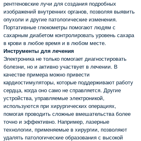
рентгеновские лучи для создания подробных
изображений внутренних органов, позволяя выявить
опухоли и другие патологические изменения.
Портативные глюкометры помогают людям с
сахарным диабетом контролировать уровень сахара
в крови в любое время и в любом месте.
Инструменты для лечения
Электроника не только помогает диагностировать
болезни, но и активно участвует в лечении. В
качестве примера можно привести
кардиостимуляторы, которые поддерживают работу
сердца, когда оно само не справляется. Другие
устройства, управляемые электроникой,
используются при хирургических операциях,
помогая проводить сложные вмешательства более
точно и эффективно. Например, лазерные
технологии, применяемые в хирургии, позволяют
удалять патологические образования с высокой