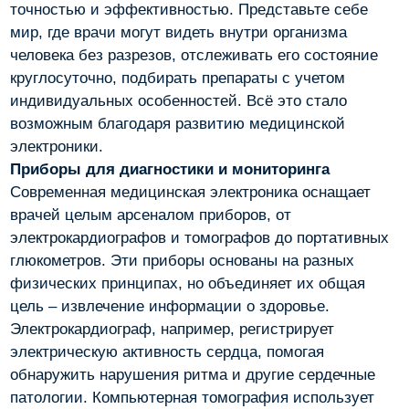
точностью и эффективностью. Представьте себе
мир, где врачи могут видеть внутри организма
человека без разрезов, отслеживать его состояние
круглосуточно, подбирать препараты с учетом
индивидуальных особенностей. Всё это стало
возможным благодаря развитию медицинской
электроники.
Приборы для диагностики и мониторинга
Современная медицинская электроника оснащает
врачей целым арсеналом приборов, от
электрокардиографов и томографов до портативных
глюкометров. Эти приборы основаны на разных
физических принципах, но объединяет их общая
цель – извлечение информации о здоровье.
Электрокардиограф, например, регистрирует
электрическую активность сердца, помогая
обнаружить нарушения ритма и другие сердечные
патологии. Компьютерная томография использует