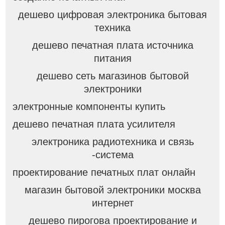
дешево цифровая электроника бытовая
техника
дешево печатная плата источника
питания
дешево сеть магазинов бытовой
электроники
электронные компоненты купить
дешево печатная плата усилителя
электроника радиотехника и связь
-система
проектирование печатных плат онлайн
магазин бытовой электроники москва
интернет
дешево пирогова проектирование и