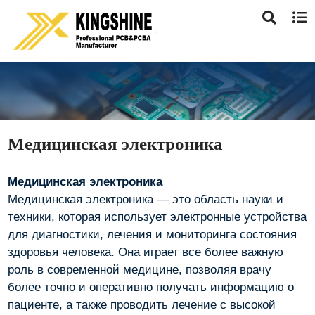
Медицинская электроника
Медицинская электроника
Медицинская электроника — это область науки и
техники, которая использует электронные устройства
для диагностики, лечения и мониторинга состояния
здоровья человека. Она играет все более важную
роль в современной медицине, позволяя врачу
более точно и оперативно получать информацию о
пациенте, а также проводить лечение с высокой