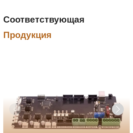
Соответствующая
Продукция