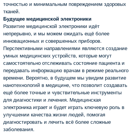
точностью и минимальным повреждением здоровых
тканей.
Будущее медицинской электроники
Развитие медицинской электроники идёт
непрерывно, и мы можем ожидать ещё более
инновационных и совершенных приборов.
Перспективными направлениями являются создание
умных медицинских устройств, которые могут
самостоятельно отслеживать состояние пациента и
передавать информацию врачам в режиме реального
времени. Вероятно, в будущем мы увидим развитие
нанотехнологий в медицине, что позволит создавать
ещё более точные и чувствительные инструменты
для диагностики и лечения. Медицинская
электроника играет и будет играть ключевую роль в
улучшении качества жизни людей, помогая
диагностировать и лечить всё более сложные
заболевания.