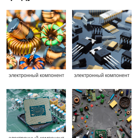
электронный компонент
электронный компонент