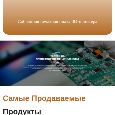
Собранная печатная плата 3D-принтера
Самые Продаваемые
Продукты