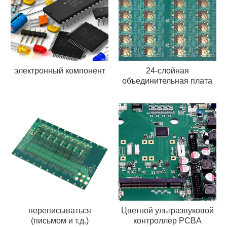
электронный компонент
24-слойная
объединительная плата
переписываться
Цветной ультразвуковой
(письмом и т.д.)
контроллер PCBA