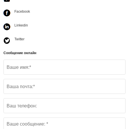
Facebook
Linkedin
Twitter
Сообщение онлайн