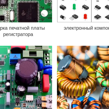
рка печатной платы
электронный компо
регистратора