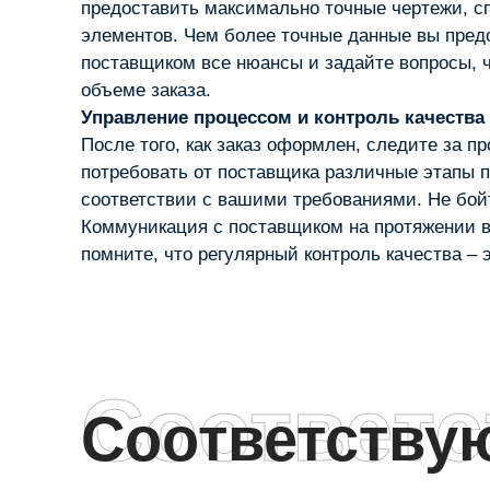
предоставить максимально точные чертежи, с
элементов. Чем более точные данные вы предо
поставщиком все нюансы и задайте вопросы, ч
объеме заказа.
Управление процессом и контроль качества
После того, как заказ оформлен, следите за п
потребовать от поставщика различные этапы п
соответствии с вашими требованиями. Не бой
Коммуникация с поставщиком на протяжении вс
помните, что регулярный контроль качества – э
Соответ
Соответств