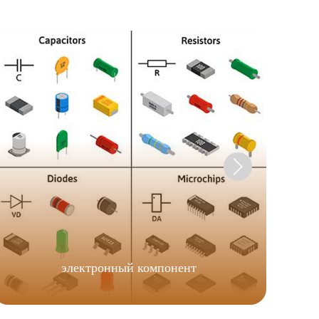
электронный компонент