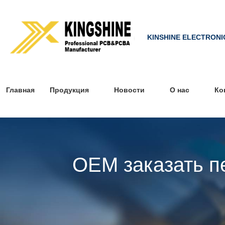
KINSHINE ELECTRONI
Главная
Продукция
Новости
О нас
Ко
OEM заказать п