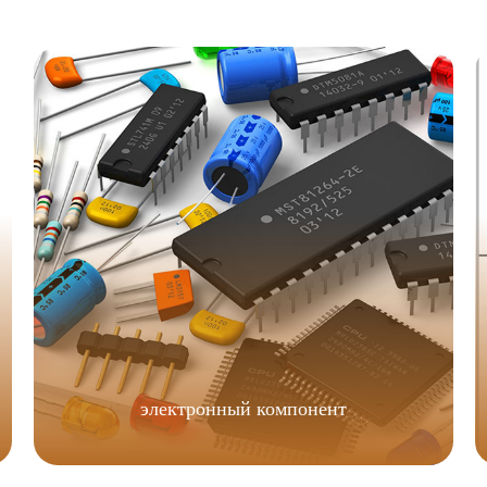
электронный компонент