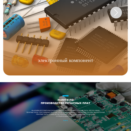
электронный компонент