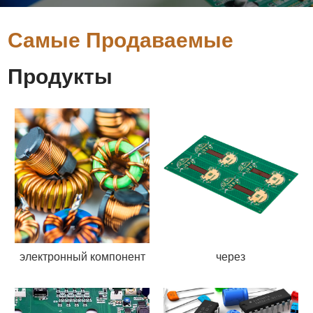
Самые Продаваемые
Продукты
электронный компонент
через