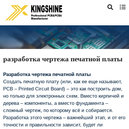
разработка чертежа печатной платы
Разработка чертежа печатной платы
Создать печатную плату (или, как ее еще называют,
PCB – Printed Circuit Board) – это как построить дом,
но только для электронных схем. Вместо кирпичей и
дерева – компоненты, а вместо фундамента –
сложный чертеж, по которому всё и собирается.
Разработка этого чертежа – важнейший этап, и от его
точности и правильности зависит, будет ли