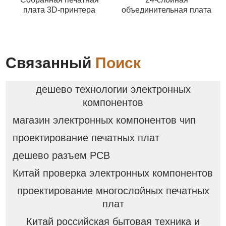
плата 3D-принтера
объединительная плата
Связанный
Поиск
дешево технологии электронных
компонентов
магазин электронных компонентов чип
проектирование печатных плат
дешево разъем PCB
Китай проверка электронных компонентов
проектирование многослойных печатных
плат
Китай российская бытовая техника и