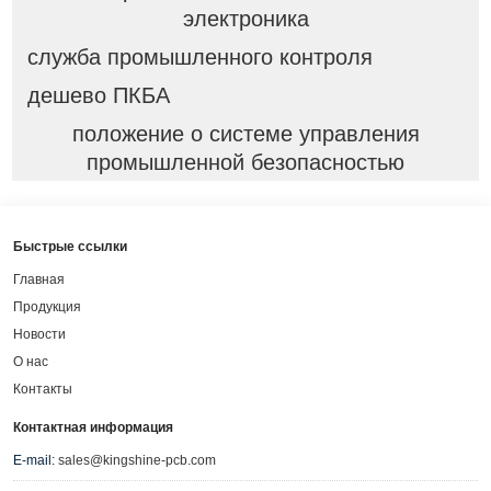
электроника
служба промышленного контроля
дешево ПКБА
положение о системе управления
промышленной безопасностью
Быстрые ссылки
Главная
Продукция
Новости
О нас
Контакты
Контактная информация
E-mail:
sales@kingshine-pcb.com