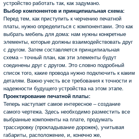
устройство работать так, как задумано.
Выбор компонентов и принципиальная схема:
Перед тем, как приступить к черчению печатной
платы, нужно определиться с компонентами. Это как
выбрать мебель для дома: нам нужны конкретные
элементы, которые должны взаимодействовать друг
с другом. Затем составляется принципиальная
схема – точный план, как эти элементы будут
соединены друг с другом. Это словно подробный
список того, какие провода нужно подключить к каким
деталям. Важно учесть все требования к точности и
надежности будущего устройства на этом этапе.
Проектирование печатной платы:
Теперь наступает самое интересное – создание
самого чертежа. Здесь необходимо разместить все
выбранные компоненты на плате, продумать
трассировку (прокладывание дорожек), учитывая
габариты, расположение, и, конечно же,