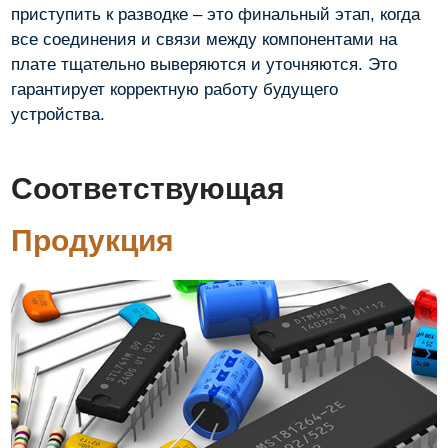
приступить к разводке – это финальный этап, когда
все соединения и связи между компонентами на
плате тщательно выверяются и уточняются. Это
гарантирует корректную работу будущего
устройства.
Соответствующая
Продукция