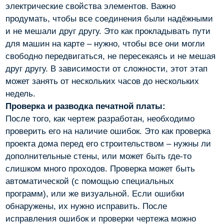
электрические свойства элементов. Важно
продумать, чтобы все соединения были надёжными
и не мешали друг другу. Это как прокладывать пути
для машин на карте – нужно, чтобы все они могли
свободно передвигаться, не пересекаясь и не мешая
друг другу. В зависимости от сложности, этот этап
может занять от нескольких часов до нескольких
недель.
Проверка и разводка печатной платы:
После того, как чертеж разработан, необходимо
проверить его на наличие ошибок. Это как проверка
проекта дома перед его строительством – нужны ли
дополнительные стены, или может быть где-то
слишком много проходов. Проверка может быть
автоматической (с помощью специальных
программ), или же визуальной. Если ошибки
обнаружены, их нужно исправить. После
исправления ошибок и проверки чертежа можно