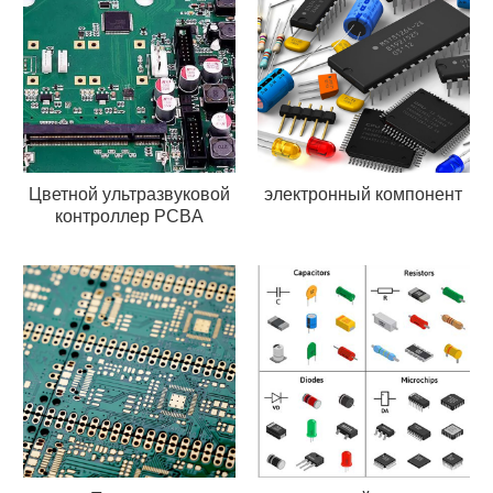
Цветной ультразвуковой
электронный компонент
контроллер PCBA