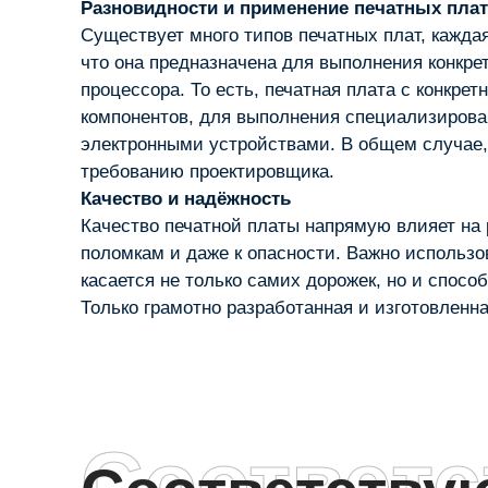
Разновидности и применение печатных плат
Существует много типов печатных плат, кажда
что она предназначена для выполнения конкре
процессора. То есть, печатная плата с конкр
компонентов, для выполнения специализирова
электронными устройствами. В общем случае, 
требованию проектировщика.
Качество и надёжность
Качество печатной платы напрямую влияет на 
поломкам и даже к опасности. Важно использо
касается не только самих дорожек, но и спосо
Только грамотно разработанная и изготовленн
Соответ