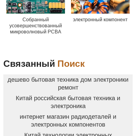
Собранный
электронный компонент
усовершенствованный
микроволновый PCBA
Связанный
Поиск
дешево бытовая техника дом электроники
ремонт
Китай российская бытовая техника и
электроника
интернет магазин радиодеталей и
электронных компонентов
Китай технологии электронных