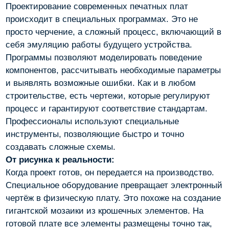
Проектирование современных печатных плат
происходит в специальных программах. Это не
просто черчение, а сложный процесс, включающий в
себя эмуляцию работы будущего устройства.
Программы позволяют моделировать поведение
компонентов, рассчитывать необходимые параметры
и выявлять возможные ошибки. Как и в любом
строительстве, есть чертежи, которые регулируют
процесс и гарантируют соответствие стандартам.
Профессионалы используют специальные
инструменты, позволяющие быстро и точно
создавать сложные схемы.
От рисунка к реальности:
Когда проект готов, он передается на производство.
Специальное оборудование превращает электронный
чертёж в физическую плату. Это похоже на создание
гигантской мозаики из крошечных элементов. На
готовой плате все элементы размещены точно так,