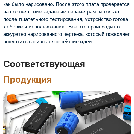
как было нарисовано. После этого плата проверяется
на соответствие заданным параметрам, и только
после тщательного тестирования, устройство готова
к сборке и использованию. Всё это происходит от
аккуратно нарисованного чертежа, который позволяет
воплотить в жизнь сложнейшие идеи.
Соответствующая
Продукция