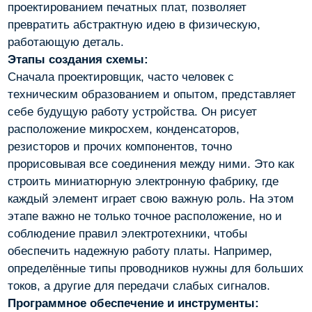
проектированием печатных плат, позволяет
превратить абстрактную идею в физическую,
работающую деталь.
Этапы создания схемы:
Сначала проектировщик, часто человек с
техническим образованием и опытом, представляет
себе будущую работу устройства. Он рисует
расположение микросхем, конденсаторов,
резисторов и прочих компонентов, точно
прорисовывая все соединения между ними. Это как
строить миниатюрную электронную фабрику, где
каждый элемент играет свою важную роль. На этом
этапе важно не только точное расположение, но и
соблюдение правил электротехники, чтобы
обеспечить надежную работу платы. Например,
определённые типы проводников нужны для больших
токов, а другие для передачи слабых сигналов.
Программное обеспечение и инструменты: