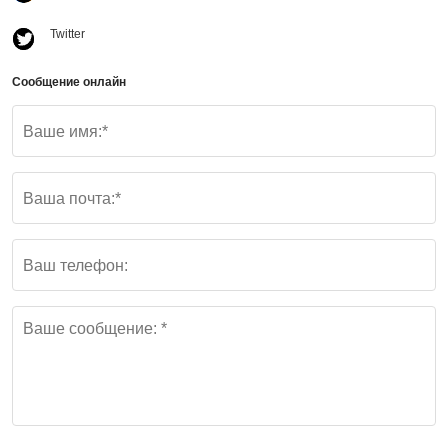
Twitter
Сообщение онлайн