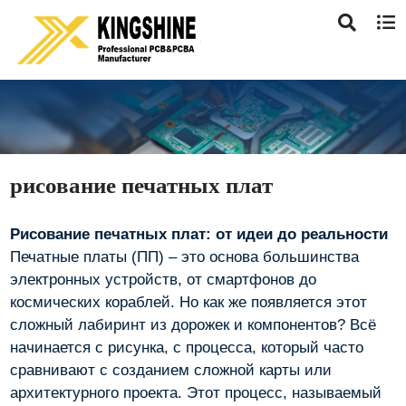
рисование печатных плат
Рисование печатных плат: от идеи до реальности
Печатные платы (ПП) – это основа большинства
электронных устройств, от смартфонов до
космических кораблей. Но как же появляется этот
сложный лабиринт из дорожек и компонентов? Всё
начинается с рисунка, с процесса, который часто
сравнивают с созданием сложной карты или
архитектурного проекта. Этот процесс, называемый