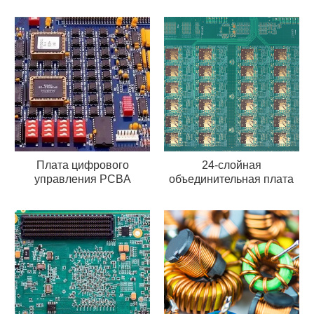
Плата цифрового
24-слойная
управления PCBA
объединительная плата