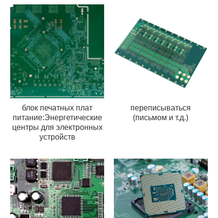
блок печатных плат
переписываться
питание:Энергетические
(письмом и т.д.)
центры для электронных
устройств