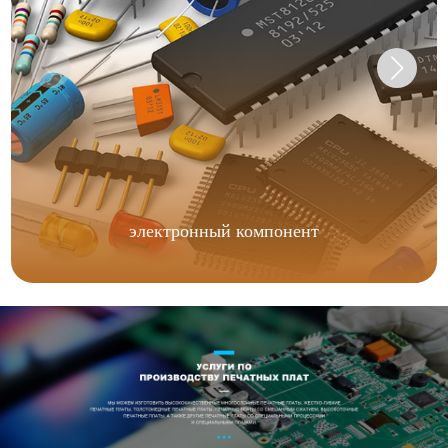
электронный компонент