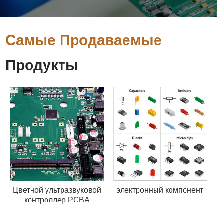
Самые Продаваемые
Продукты
Цветной ультразвуковой
электронный компонент
контроллер PCBA