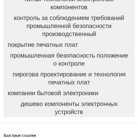
компонентов
контроль за соблюдением требований
промышленной безопасности
производственный
покрытие печатных плат
промышленная безопасность положение
о контроле
пирогова проектирование и технология
печатных плат
компании бытовой электроники
дешево компоненты электронных
устройств
Быстрые ссылки