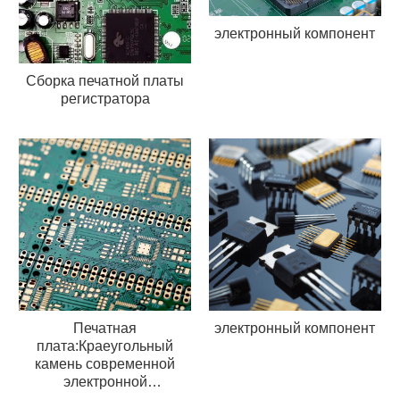
электронный компонент
Сборка печатной платы
регистратора
Печатная
электронный компонент
плата:Краеугольный
камень современной
электронной
промышленности